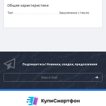
Общие характеристики
Тип
Закаленное стекло
Подпишитесь! Новинки, скидки, предложения