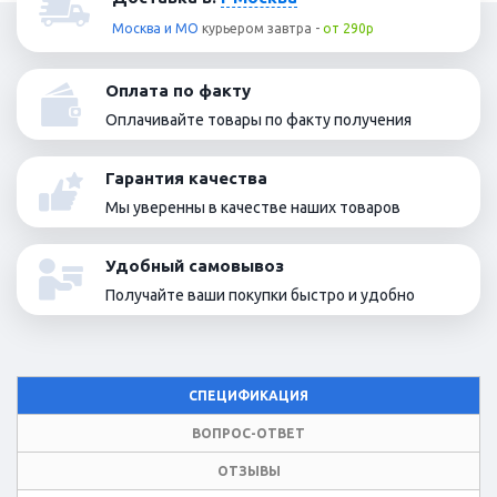
Москва и МО
курьером
завтра
-
от 290р
Оплата по факту
Оплачивайте товары по факту получения
Гарантия качества
Мы уверенны в качестве наших товаров
Удобный самовывоз
Получайте ваши покупки быстро и удобно
СПЕЦИФИКАЦИЯ
ВОПРОС-ОТВЕТ
ОТЗЫВЫ