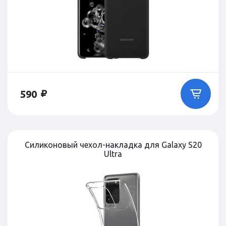
590
Силиконовый чехол-накладка для Galaxy S20
Ultra