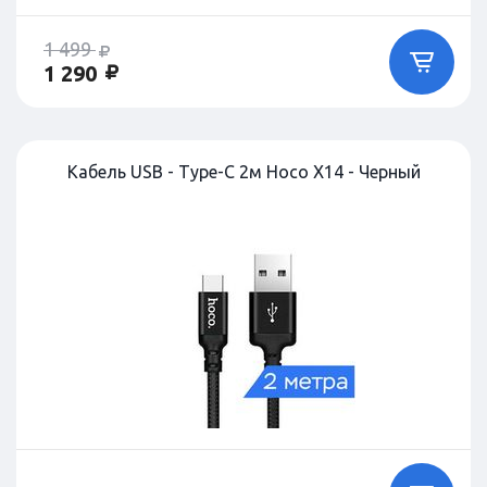
1 499
1 290
Кабель USB - Type-C 2м Hoco X14 - Черный