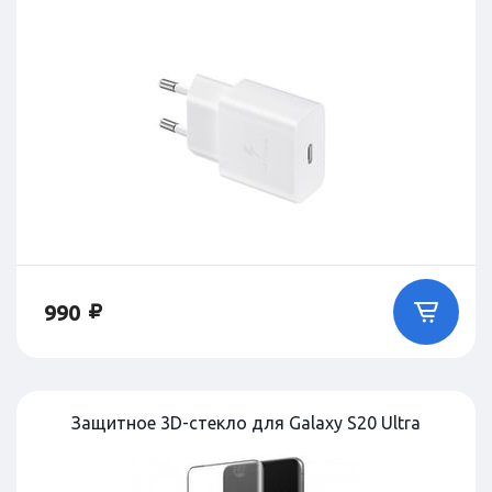
990
Защитное 3D-стекло для Galaxy S20 Ultra