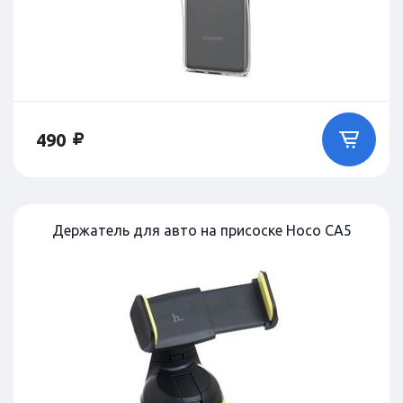
490
Держатель для авто на присоске Hoco CA5