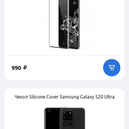
990
Чехол Silicone Cover Samsung Galaxy S20 Ultra