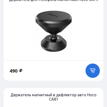
490
Держатель магнитный в дефлектор авто Hoco
CA81