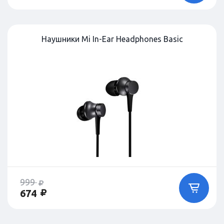
Наушники Mi In-Ear Headphones Basic
999
674