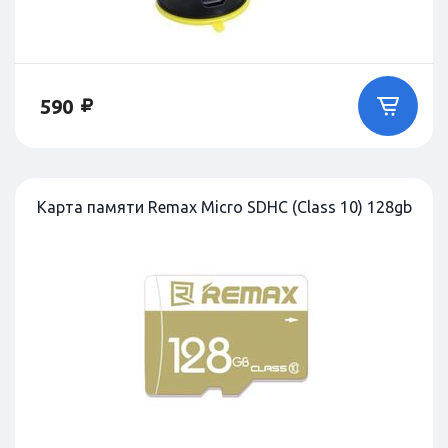
590
Карта памяти Remax Micro SDHC (Class 10) 128gb