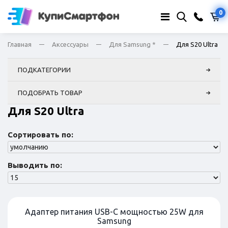
0
Главная
Аксессуары
Для Samsung *
Для S20 Ultra
ПОДКАТЕГОРИИ
ПОДОБРАТЬ ТОВАР
Для S20 Ultra
Сортировать по:
Выводить по:
Адаптер питания USB-C мощностью 25W для
Samsung