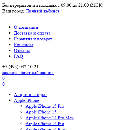
Без перерывов и выходных
с 09:00 до 21:00 (МСК)
Ваш город:
Личный кабинет
О компании
Доставка и оплата
Гарантия и возврат
Контакты
Отзывы
FAQ
+7 (495) 032-10-21
заказать обратный звонок
0
0
Акции и скидки
Apple iPhone
Apple iPhone 15 Pro
Apple iPhone 15
Apple iPhone 14 Pro Max
Apple iPhone 14 Pro
Apple iPhone 14 Plus