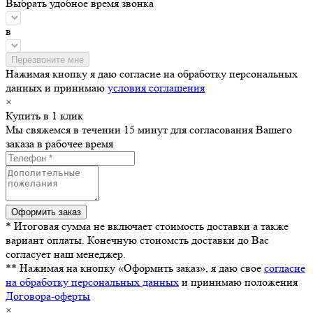
Выбрать удобное время звонка
в
Нажимая кнопку я даю согласие на обработку персональных
данных и принимаю
условия соглашения
×
Купить в 1 клик
Мы свяжемся в течении 15 минут для согласования Вашего
заказа в рабочее время
* Итоговая сумма не включает стоимость доставки а также
вариант оплаты. Конечную стоиомсть доставки до Вас
согласует наш менеджер.
** Нажимая на кнопку «Оформить заказ», я даю свое
согласие
на обработку персональных данных
и принимаю положения
Договора-оферты
×