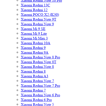
Xiaomi Redmi Note 10 Pro
Xiaomi Redmi 13C
Xiaomi Redmi 12
Xiaomi POCO X2 (K30)
Xiaomi Redmi Note 9T
Xiaomi Redmi Note 9
Xiaomi Mi 9 SE
Xiaomi Mi 9 Lite
Xiaomi Mi Max 3
Xiaomi Redmi 10A
Xiaomi Redmi 9
Xiaomi Redmi 9A
Xiaomi Redmi Note 8 Pro
Xiaomi Redmi Note 8T
Xiaomi Redmi Note 8
Xiaomi Redmi 8
Xiaomi Redmi A3
Xiaomi Redmi Note 7
Xiaomi Redmi Note 7 Pro
Xiaomi Redmi 7
Xiaomi Redmi Note 6 Pro
Xiaomi Redmi 6 Pro
Xiaomi Redmi Note 5