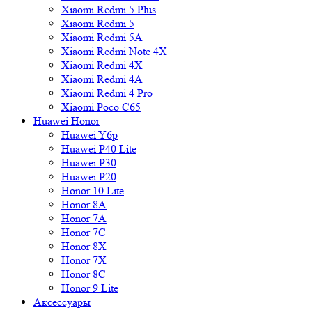
Xiaomi Redmi 5 Plus
Xiaomi Redmi 5
Xiaomi Redmi 5A
Xiaomi Redmi Note 4X
Xiaomi Redmi 4X
Xiaomi Redmi 4A
Xiaomi Redmi 4 Pro
Xiaomi Poco C65
Huawei Honor
Huawei Y6p
Huawei P40 Lite
Huawei P30
Huawei P20
Honor 10 Lite
Honor 8A
Honor 7A
Honor 7C
Honor 8X
Honor 7X
Honor 8C
Honor 9 Lite
Аксессуары