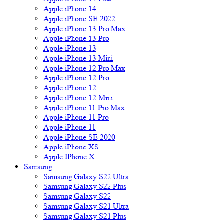
Apple iPhone 14
Apple iPhone SE 2022
Apple iPhone 13 Pro Max
Apple iPhone 13 Pro
Apple iPhone 13
Apple iPhone 13 Mini
Apple iPhone 12 Pro Max
Apple iPhone 12 Pro
Apple iPhone 12
Apple iPhone 12 Mini
Apple iPhone 11 Pro Max
Apple iPhone 11 Pro
Apple iPhone 11
Apple iPhone SE 2020
Apple iPhone XS
Apple IPhone X
Samsung
Samsung Galaxy S22 Ultra
Samsung Galaxy S22 Plus
Samsung Galaxy S22
Samsung Galaxy S21 Ultra
Samsung Galaxy S21 Plus