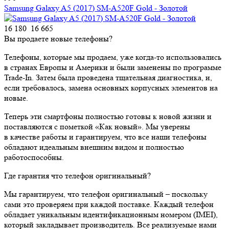
Samsung Galaxy A5 (2017) SM-A520F Gold - Золотой
16 180
16 665
Вы продаете новые телефоны?
Телефоны, которые мы продаем, уже когда-то использовались
в странах Европы и Америки и были заменены по программе
Trade-In. Затем была проведена тщательная диагностика, и,
если требовалось, замена основных корпусных элементов на
новые.
Теперь эти смартфоны полностью готовы к новой жизни и
поставляются с пометкой «Как новый». Мы уверены
в качестве работы и гарантируем, что все наши телефоны
обладают идеальным внешним видом и полностью
работоспособны.
Где гарантия что телефон оригинальный?
Мы гарантируем, что телефон оригинальный – поскольку
сами это проверяем при каждой поставке. Каждый телефон
обладает уникальным идентификационным номером (IMEI),
который закладывает производитель. Все реализуемые нами