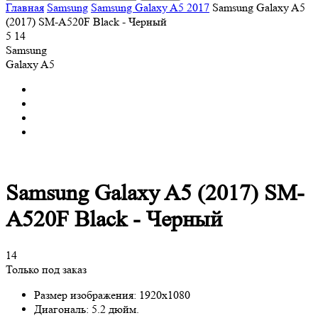
Главная
Samsung
Samsung Galaxy A5 2017
Samsung Galaxy A5
(2017) SM-A520F Black - Черный
5
14
Samsung
Galaxy A5
Samsung Galaxy A5 (2017) SM-
A520F Black - Черный
14
Только под заказ
Размер изображения:
1920x1080
Диагональ:
5.2 дюйм.