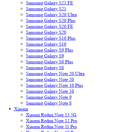
Samsung Galaxy S21 FE
Samsung Galaxy S21
Samsung Galaxy S20 Ultra
Samsung Galaxy S20 Plus
Samsung Galaxy S20 FE
Samsung Galaxy S20
Samsung Galaxy S10 Plus
Samsung Galaxy S10
Samsung Galaxy S9 Plus
Samsung Galaxy S9
Samsung Galaxy S8 Plus
Samsung Galaxy S8
Samsung Galaxy Note 20 Ultra
Samsung Galaxy Note 20
Samsung Galaxy Note 10 Plus
Samsung Galaxy Note 10
Samsung Galaxy Note 9
Samsung Galaxy Note 8
Xiaomi
Xiaomi Redmi Note 13 5G
Xiaomi Redmi Note 12 Pro
Xiaomi Redmi Note 11 Pro