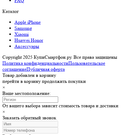
FAQ
Каталог
Apple iPhone
Samsung
Xiaomi
Huawei Honor
Аксессуары
Copyright 2025 КупиСмартфон.ру. Все права защищены
Политика конфиденциальности
Пользовательское
соглашение
Публичная оферта
Товар добавлен в корзину
перейти в корзину
продолжить покупки
×
Ваше местоположение:
От вашего выбора зависит стоимость товара и доставки
×
Заказать обратный звонок