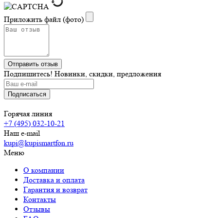
Приложить файл (фото)
Подпишитесь! Новинки, скидки, предложения
Горячая линия
+7 (495) 032-10-21
Наш e-mail
kupi@kupismartfon.ru
Меню
О компании
Доставка и оплата
Гарантия и возврат
Контакты
Отзывы