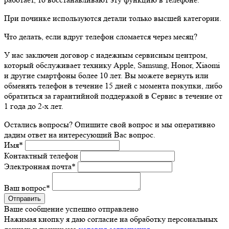
При починке используются детали только высшей категории.
Что делать, если вдруг телефон сломается через месяц?
У нас заключен договор с надежным сервисным центром,
который обслуживает технику Apple, Samsung, Honor, Xiaomi
и другие смартфоны более 10 лет. Вы можете вернуть или
обменять телефон в течение 15 дней с момента покупки, либо
обратиться за гарантийной поддержкой в Сервис в течение от
1 года до 2-х лет.
Остались вопросы? Опишите свой вопрос и мы оперативно
дадим ответ на интересующий Вас вопрос.
Имя
*
Контактный телефон
Электронная почта
*
Ваш вопрос
*
Ваше сообщение успешно отправлено
Нажимая кнопку я даю согласие на обработку персональных