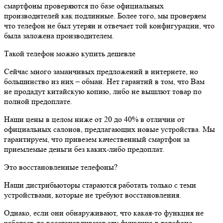
смартфоны проверяются по базе официальных
производителей как подлинные. Более того, мы проверяем
что телефон не был утерян и отвечает той конфигурации, что
была заложена производителем.
Такой телефон можно купить дешевле
Сейчас много заманчивых предложений в интернете, но
большинство из них – обман. Нет гарантий в том, что Вам
не продадут китайскую копию, либо не вышлют товар по
полной предоплате.
Наши цены в целом ниже от 20 до 40% в отличии от
официальных салонов, предлагающих новые устройства. Мы
гарантируем, что привезем качественный смартфон за
приемлемые деньги без каких-либо предоплат.
Это восстановленные телефоны?
Наши дистрибьюторы стараются работать только с теми
устройствами, которые не требуют восстановления.
Однако, если они обнаруживают, что какая-то функция не
работает, то восстанавливают эту функцию в телефоне.