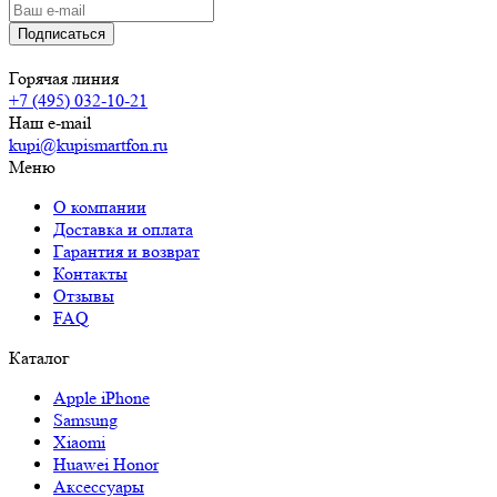
Горячая линия
+7 (495) 032-10-21
Наш e-mail
kupi@kupismartfon.ru
Меню
О компании
Доставка и оплата
Гарантия и возврат
Контакты
Отзывы
FAQ
Каталог
Apple iPhone
Samsung
Xiaomi
Huawei Honor
Аксессуары