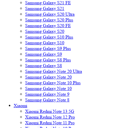
Samsung Galaxy S21 FE
Samsung Galaxy S21
Samsung Galaxy S20 Ultra
Samsung Galaxy S20 Plus
Samsung Galaxy S20 FE
Samsung Galaxy S20
Samsung Galaxy S10 Plus
Samsung Galaxy S10
Samsung Galaxy S9 Plus
Samsung Galaxy S9
Samsung Galaxy S8 Plus
Samsung Galaxy S8
Samsung Galaxy Note 20 Ultra
Samsung Galaxy Note 20
Samsung Galaxy Note 10 Plus
Samsung Galaxy Note 10
Samsung Galaxy Note 9
Samsung Galaxy Note 8
Xiaomi
Xiaomi Redmi Note 13 5G
Xiaomi Redmi Note 12 Pro
Xiaomi Redmi Note 11 Pro