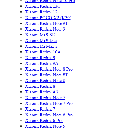
Xiaomi Redmi Note 10 Pro
Xiaomi Redmi 13C
Xiaomi Redmi 12
Xiaomi POCO X2 (K30)
Xiaomi Redmi Note 9T
Xiaomi Redmi Note 9
Xiaomi Mi 9 SE
Xiaomi Mi 9 Lite
Xiaomi Mi Max 3
Xiaomi Redmi 10A
Xiaomi Redmi 9
Xiaomi Redmi 9A
Xiaomi Redmi Note 8 Pro
Xiaomi Redmi Note 8T
Xiaomi Redmi Note 8
Xiaomi Redmi 8
Xiaomi Redmi A3
Xiaomi Redmi Note 7
Xiaomi Redmi Note 7 Pro
Xiaomi Redmi 7
Xiaomi Redmi Note 6 Pro
Xiaomi Redmi 6 Pro
Xiaomi Redmi Note 5