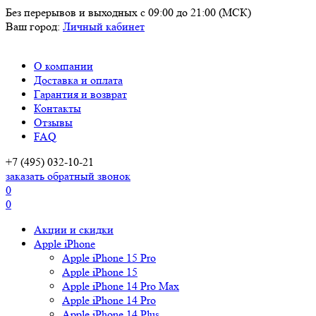
Без перерывов и выходных
с 09:00 до 21:00 (МСК)
Ваш город:
Личный кабинет
О компании
Доставка и оплата
Гарантия и возврат
Контакты
Отзывы
FAQ
+7 (495) 032-10-21
заказать обратный звонок
0
0
Акции и скидки
Apple iPhone
Apple iPhone 15 Pro
Apple iPhone 15
Apple iPhone 14 Pro Max
Apple iPhone 14 Pro
Apple iPhone 14 Plus