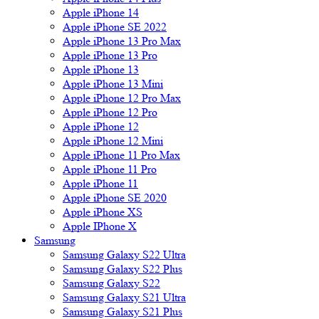
Apple iPhone 14
Apple iPhone SE 2022
Apple iPhone 13 Pro Max
Apple iPhone 13 Pro
Apple iPhone 13
Apple iPhone 13 Mini
Apple iPhone 12 Pro Max
Apple iPhone 12 Pro
Apple iPhone 12
Apple iPhone 12 Mini
Apple iPhone 11 Pro Max
Apple iPhone 11 Pro
Apple iPhone 11
Apple iPhone SE 2020
Apple iPhone XS
Apple IPhone X
Samsung
Samsung Galaxy S22 Ultra
Samsung Galaxy S22 Plus
Samsung Galaxy S22
Samsung Galaxy S21 Ultra
Samsung Galaxy S21 Plus