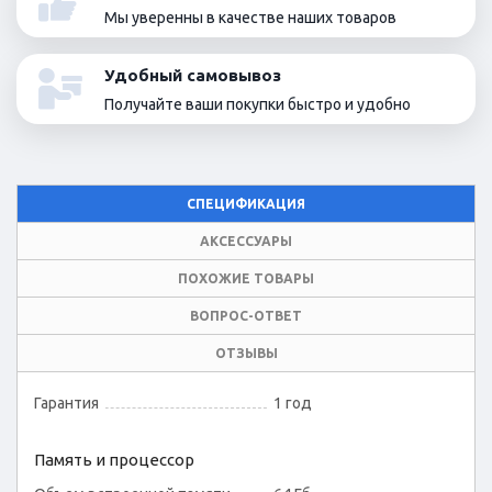
Мы уверенны в качестве наших товаров
Удобный самовывоз
Получайте ваши покупки быстро и удобно
СПЕЦИФИКАЦИЯ
АКСЕССУАРЫ
ПОХОЖИЕ ТОВАРЫ
ВОПРОС-ОТВЕТ
ОТЗЫВЫ
Гарантия
1 год
Память и процессор