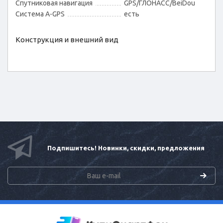
Спутниковая навигация
GPS/ГЛОНАСС/BeiDou
Cистема A-GPS
есть
Конструкция и внешний вид
Подпишитесь! Новинки, скидки, предложения