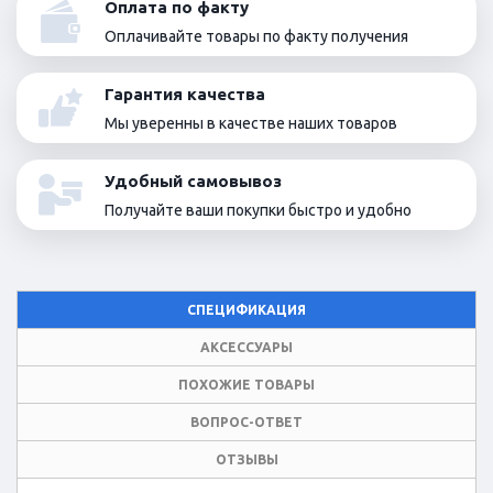
Оплата по факту
Оплачивайте товары по факту получения
Гарантия качества
Мы уверенны в качестве наших товаров
Удобный самовывоз
Получайте ваши покупки быстро и удобно
СПЕЦИФИКАЦИЯ
АКСЕССУАРЫ
ПОХОЖИЕ ТОВАРЫ
ВОПРОС-ОТВЕТ
ОТЗЫВЫ