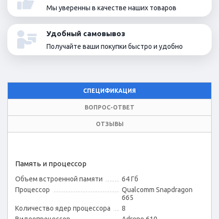
Мы уверенны в качестве наших товаров
Удобный самовывоз
Получайте ваши покупки быстро и удобно
СПЕЦИФИКАЦИЯ
ВОПРОС-ОТВЕТ
ОТЗЫВЫ
Память и процессор
Объем встроенной памяти
64 Гб
Процессор
Qualcomm Snapdragon
665
Количество ядер процессора
8