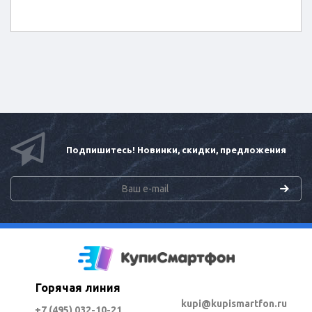
Подпишитесь! Новинки, скидки, предложения
Горячая линия
kupi@kupismartfon.ru
+7 (495) 032-10-21