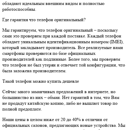
обладают идеальным внешним видом и полностью
работоспособны.
Где гарантия что телефон оригинальный?
Мы гарантируем, что телефон оригинальный – поскольку
сами это проверяем при каждой поставке. Каждый телефон
обладает уникальным идентификационным номером (IMEI),
который закладывает производитель. Все реализуемые нами
смартфоны проверяются по базе официальных
производителей как подлинные. Более того, мы проверяем
что телефон не был утерян и отвечает той конфигурации, что
была заложена производителем.
Такой телефон можно купить дешевле
Сейчас много заманчивых предложений в интернете, но
большинство из них – обман. Нет гарантий в том, что Вам
не продадут китайскую копию, либо не вышлют товар по
полной предоплате.
Наши цены в целом ниже от 20 до 40% в отличии от
официальных салонов, предлагающих новые устройства. Мы