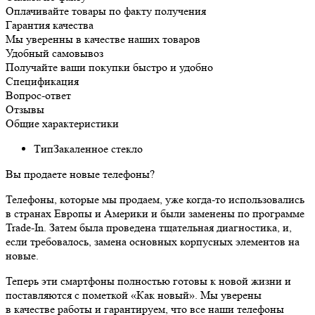
Оплачивайте товары по факту получения
Гарантия качества
Мы уверенны в качестве наших товаров
Удобный самовывоз
Получайте ваши покупки быстро и удобно
Спецификация
Вопрос-ответ
Отзывы
Общие характеристики
Тип
Закаленное стекло
Вы продаете новые телефоны?
Телефоны, которые мы продаем, уже когда-то использовались
в странах Европы и Америки и были заменены по программе
Trade-In. Затем была проведена тщательная диагностика, и,
если требовалось, замена основных корпусных элементов на
новые.
Теперь эти смартфоны полностью готовы к новой жизни и
поставляются с пометкой «Как новый». Мы уверены
в качестве работы и гарантируем, что все наши телефоны