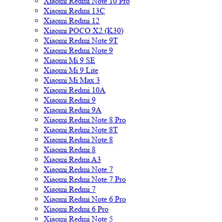
Xiaomi Redmi Note 10 Pro
Xiaomi Redmi 13C
Xiaomi Redmi 12
Xiaomi POCO X2 (K30)
Xiaomi Redmi Note 9T
Xiaomi Redmi Note 9
Xiaomi Mi 9 SE
Xiaomi Mi 9 Lite
Xiaomi Mi Max 3
Xiaomi Redmi 10A
Xiaomi Redmi 9
Xiaomi Redmi 9A
Xiaomi Redmi Note 8 Pro
Xiaomi Redmi Note 8T
Xiaomi Redmi Note 8
Xiaomi Redmi 8
Xiaomi Redmi A3
Xiaomi Redmi Note 7
Xiaomi Redmi Note 7 Pro
Xiaomi Redmi 7
Xiaomi Redmi Note 6 Pro
Xiaomi Redmi 6 Pro
Xiaomi Redmi Note 5