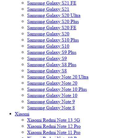
Samsung Galaxy S21 FE
Samsung Galaxy S21
Samsung Galaxy S20 Ultra
Samsung Galaxy S20 Plus
Samsung Galaxy S20 FE
Samsung Galaxy S20
Samsung Galaxy S10 Plus
Samsung Galaxy S10
Samsung Galaxy S9 Plus
Samsung Galaxy S9
Samsung Galaxy S8 Plus
Samsung Galaxy S8
Samsung Galaxy Note 20 Ultra
Samsung Galaxy Note 20
Samsung Galaxy Note 10 Plus
Samsung Galaxy Note 10
Samsung Galaxy Note 9
Samsung Galaxy Note 8
Xiaomi
Xiaomi Redmi Note 13 5G
Xiaomi Redmi Note 12 Pro
Xiaomi Redmi Note 11 Pro