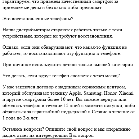
гарантируем, что привезем качественный смартфон за
приемлемые деньги без каких-либо предоплат.
Это восстановленные телефоны?
Наши дистрибьюторы стараются работать только с теми
устройствами, которые не требуют восстановления.
Однако, если они обнаруживают, что какая-то функция не
работает, то восстанавливают эту функцию в телефоне.
При починке используются детали только высшей категории.
Что делать, если вдруг телефон сломается через месяц?
У нас заключен договор с надежным сервисным центром,
который обслуживает технику Apple, Samsung, Honor, Xiaomi
и другие смартфоны более 10 лет. Вы можете вернуть или
обменять телефон в течение 15 дней с момента покупки, либо
обратиться за гарантийной поддержкой в Сервис в течение от
1 года до 2-х лет.
Остались вопросы? Опишите свой вопрос и мы оперативно
дадим ответ на интересующий Вас вопрос.