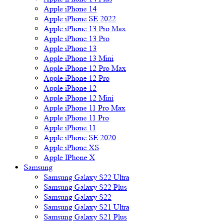
Apple iPhone 14
Apple iPhone SE 2022
Apple iPhone 13 Pro Max
Apple iPhone 13 Pro
Apple iPhone 13
Apple iPhone 13 Mini
Apple iPhone 12 Pro Max
Apple iPhone 12 Pro
Apple iPhone 12
Apple iPhone 12 Mini
Apple iPhone 11 Pro Max
Apple iPhone 11 Pro
Apple iPhone 11
Apple iPhone SE 2020
Apple iPhone XS
Apple IPhone X
Samsung
Samsung Galaxy S22 Ultra
Samsung Galaxy S22 Plus
Samsung Galaxy S22
Samsung Galaxy S21 Ultra
Samsung Galaxy S21 Plus