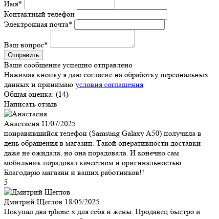
Имя
*
Контактный телефон
Электронная почта
*
Ваш вопрос
*
Ваше сообщение успешно отправлено
Нажимая кнопку я даю согласие на обработку персональных
данных и принимаю
условия соглашения
Общая оценка:
(14)
Написать отзыв
Анастасия
11/07/2025
понравившийся телефон (Samsung Galaxy A50) получила в
день обращения в магазин. Такой оперативности доставки
даже не ожидала, но она порадовала. И конечно сам
мобильник порадовал качеством и оригинальностью.
Благодарю магазин и ваших работников!!
5
Дмитрий Щеглов
18/05/2025
Покупал два iphone x для себя и жены. Продавец быстро и