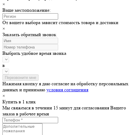
×
Ваше местоположение:
От вашего выбора зависит стоимость товара и доставки
×
Заказать обратный звонок
Выбрать удобное время звонка
в
Нажимая кнопку я даю согласие на обработку персональных
данных и принимаю
условия соглашения
×
Купить в 1 клик
Мы свяжемся в течении 15 минут для согласования Вашего
заказа в рабочее время