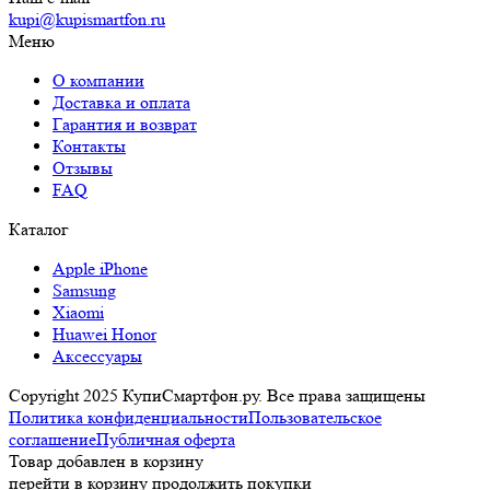
kupi@kupismartfon.ru
Меню
О компании
Доставка и оплата
Гарантия и возврат
Контакты
Отзывы
FAQ
Каталог
Apple iPhone
Samsung
Xiaomi
Huawei Honor
Аксессуары
Copyright 2025 КупиСмартфон.ру. Все права защищены
Политика конфиденциальности
Пользовательское
соглашение
Публичная оферта
Товар добавлен в корзину
перейти в корзину
продолжить покупки