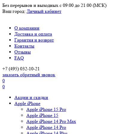
Без перерывов и выходных
с 09:00 до 21:00 (МСК)
Ваш город:
Личный кабинет
О компании
Доставка и оплата
Гарантия и возврат
Контакты
Отзывы
FAQ
+7 (495) 032-10-21
заказать обратный звонок
0
0
Акции и скидки
Apple iPhone
Apple iPhone 15 Pro
Apple iPhone 15
Apple iPhone 14 Pro Max
Apple iPhone 14 Pro
Apple iPhone 14 Plus