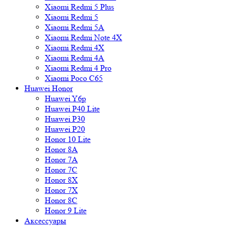
Xiaomi Redmi 5 Plus
Xiaomi Redmi 5
Xiaomi Redmi 5A
Xiaomi Redmi Note 4X
Xiaomi Redmi 4X
Xiaomi Redmi 4A
Xiaomi Redmi 4 Pro
Xiaomi Poco C65
Huawei Honor
Huawei Y6p
Huawei P40 Lite
Huawei P30
Huawei P20
Honor 10 Lite
Honor 8A
Honor 7A
Honor 7C
Honor 8X
Honor 7X
Honor 8C
Honor 9 Lite
Аксессуары