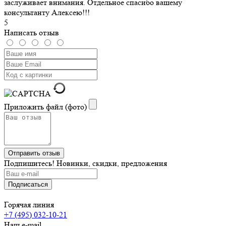
заслуживает внимания. Отдельное спасибо вашему
консультанту Алексею!!!
5
Написать отзыв
Приложить файл (фото)
Подпишитесь! Новинки, скидки, предложения
Горячая линия
+7 (495) 032-10-21
Наш e-mail