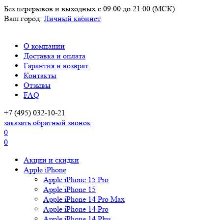
Без перерывов и выходных
с 09:00 до 21:00 (МСК)
Ваш город:
Личный кабинет
О компании
Доставка и оплата
Гарантия и возврат
Контакты
Отзывы
FAQ
+7 (495) 032-10-21
заказать обратный звонок
0
0
Акции и скидки
Apple iPhone
Apple iPhone 15 Pro
Apple iPhone 15
Apple iPhone 14 Pro Max
Apple iPhone 14 Pro
Apple iPhone 14 Plus