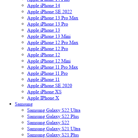
Apple iPhone 14
Apple iPhone SE 2022
Apple iPhone 13 Pro Max
Apple iPhone 13 Pro
Apple iPhone 13
Apple iPhone 13 Mini
Apple iPhone 12 Pro Max
Apple iPhone 12 Pro
Apple iPhone 12
Apple iPhone 12 Mini
Apple iPhone 11 Pro Max
Apple iPhone 11 Pro
Apple iPhone 11
Apple iPhone SE 2020
Apple iPhone XS
Apple IPhone X
Samsung
Samsung Galaxy S22 Ultra
Samsung Galaxy S22 Plus
Samsung Galaxy S22
Samsung Galaxy S21 Ultra
Samsung Galaxy S21 Plus