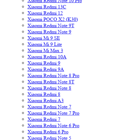
Xiaomi Redmi Note 10 Pro
Xiaomi Redmi 13C
Xiaomi Redmi 12
Xiaomi POCO X2 (K30)
Xiaomi Redmi Note 9T
Xiaomi Redmi Note 9
Xiaomi Mi 9 SE
Xiaomi Mi 9 Lite
Xiaomi Mi Max 3
Xiaomi Redmi 10A
Xiaomi Redmi 9
Xiaomi Redmi 9A
Xiaomi Redmi Note 8 Pro
Xiaomi Redmi Note 8T
Xiaomi Redmi Note 8
Xiaomi Redmi 8
Xiaomi Redmi A3
Xiaomi Redmi Note 7
Xiaomi Redmi Note 7 Pro
Xiaomi Redmi 7
Xiaomi Redmi Note 6 Pro
Xiaomi Redmi 6 Pro
Xiaomi Redmi Note 5