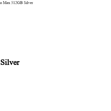
ro Max 512GB Silver
Silver