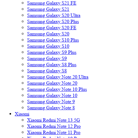
Samsung Galaxy S21 FE
Samsung Galaxy S21
Samsung Galaxy S20 Ultra
Samsung Galaxy S20 Plus
Samsung Galaxy S20 FE
Samsung Galaxy S20
Samsung Galaxy S10 Plus
Samsung Galaxy S10
Samsung Galaxy S9 Plus
Samsung Galaxy S9
Samsung Galaxy S8 Plus
Samsung Galaxy S8
Samsung Galaxy Note 20 Ultra
Samsung Galaxy Note 20
Samsung Galaxy Note 10 Plus
Samsung Galaxy Note 10
Samsung Galaxy Note 9
Samsung Galaxy Note 8
Xiaomi
Xiaomi Redmi Note 13 5G
Xiaomi Redmi Note 12 Pro
Xiaomi Redmi Note 11 Pro