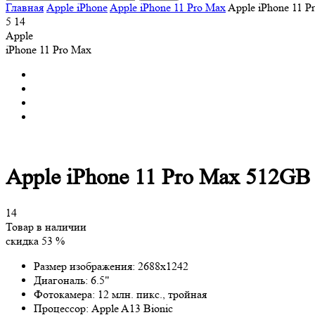
Главная
Apple iPhone
Apple iPhone 11 Pro Max
Apple iPhone 11 P
5
14
Apple
iPhone 11 Pro Max
Apple iPhone 11 Pro Max 512GB 
14
Товар в наличии
скидка 53 %
Размер изображения:
2688x1242
Диагональ:
6.5"
Фотокамера:
12 млн. пикс., тройная
Процессор:
Apple A13 Bionic