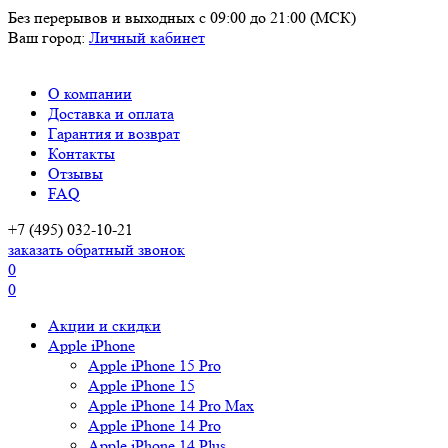
Без перерывов и выходных
с 09:00 до 21:00 (МСК)
Ваш город:
Личный кабинет
О компании
Доставка и оплата
Гарантия и возврат
Контакты
Отзывы
FAQ
+7 (495) 032-10-21
заказать обратный звонок
0
0
Акции и скидки
Apple iPhone
Apple iPhone 15 Pro
Apple iPhone 15
Apple iPhone 14 Pro Max
Apple iPhone 14 Pro
Apple iPhone 14 Plus