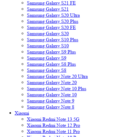
Samsung Galaxy S21 FE
Samsung Galaxy S21
Samsung Galaxy S20 Ultra
Samsung Galaxy S20 Plus
Samsung Galaxy S20 FE
Samsung Galaxy S20
Samsung Galaxy S10 Plus
Samsung Galaxy S10
Samsung Galaxy S9 Plus
Samsung Galaxy S9
Samsung Galaxy S8 Plus
Samsung Galaxy S8
Samsung Galaxy Note 20 Ultra
Samsung Galaxy Note 20
Samsung Galaxy Note 10 Plus
Samsung Galaxy Note 10
Samsung Galaxy Note 9
Samsung Galaxy Note 8
Xiaomi
Xiaomi Redmi Note 13 5G
Xiaomi Redmi Note 12 Pro
Xiaomi Redmi Note 11 Pro