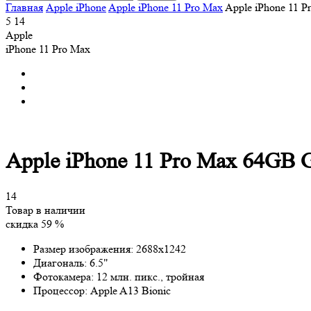
Главная
Apple iPhone
Apple iPhone 11 Pro Max
Apple iPhone 11 
5
14
Apple
iPhone 11 Pro Max
Apple iPhone 11 Pro Max 64GB 
14
Товар в наличии
скидка 59 %
Размер изображения:
2688x1242
Диагональ:
6.5"
Фотокамера:
12 млн. пикс., тройная
Процессор:
Apple A13 Bionic