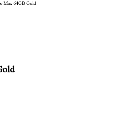
Pro Max 64GB Gold
Gold