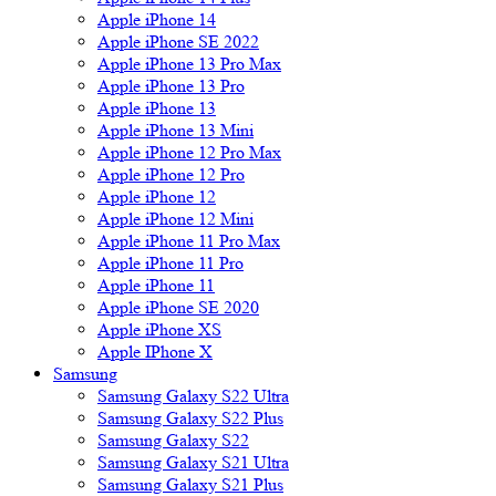
Apple iPhone 14
Apple iPhone SE 2022
Apple iPhone 13 Pro Max
Apple iPhone 13 Pro
Apple iPhone 13
Apple iPhone 13 Mini
Apple iPhone 12 Pro Max
Apple iPhone 12 Pro
Apple iPhone 12
Apple iPhone 12 Mini
Apple iPhone 11 Pro Max
Apple iPhone 11 Pro
Apple iPhone 11
Apple iPhone SE 2020
Apple iPhone XS
Apple IPhone X
Samsung
Samsung Galaxy S22 Ultra
Samsung Galaxy S22 Plus
Samsung Galaxy S22
Samsung Galaxy S21 Ultra
Samsung Galaxy S21 Plus