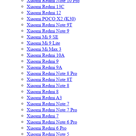
Xiaomi Redmi Note 10 Pro
Xiaomi Redmi 13C
Xiaomi Redmi 12
Xiaomi POCO X2 (K30)
Xiaomi Redmi Note 9T
Xiaomi Redmi Note 9
Xiaomi Mi 9 SE
Xiaomi Mi 9 Lite
Xiaomi Mi Max 3
Xiaomi Redmi 10A
Xiaomi Redmi 9
Xiaomi Redmi 9A
Xiaomi Redmi Note 8 Pro
Xiaomi Redmi Note 8T
Xiaomi Redmi Note 8
Xiaomi Redmi 8
Xiaomi Redmi A3
Xiaomi Redmi Note 7
Xiaomi Redmi Note 7 Pro
Xiaomi Redmi 7
Xiaomi Redmi Note 6 Pro
Xiaomi Redmi 6 Pro
Xiaomi Redmi Note 5