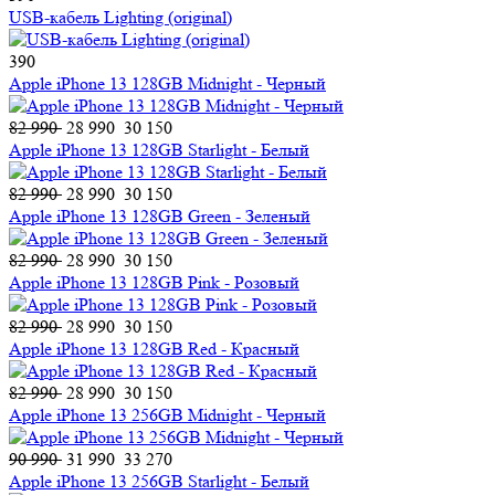
USB-кабель Lighting (original)
390
Apple iPhone 13 128GB Midnight - Черный
82 990
28 990
30 150
Apple iPhone 13 128GB Starlight - Белый
82 990
28 990
30 150
Apple iPhone 13 128GB Green - Зеленый
82 990
28 990
30 150
Apple iPhone 13 128GB Pink - Розовый
82 990
28 990
30 150
Apple iPhone 13 128GB Red - Красный
82 990
28 990
30 150
Apple iPhone 13 256GB Midnight - Черный
90 990
31 990
33 270
Apple iPhone 13 256GB Starlight - Белый