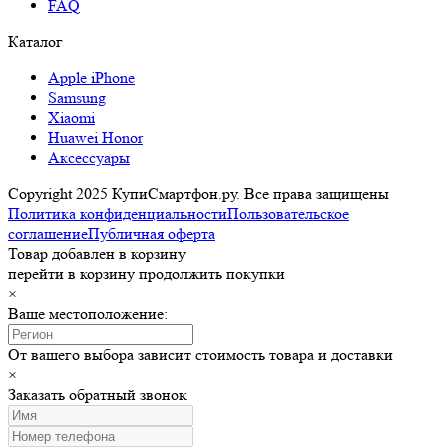
FAQ
Каталог
Apple iPhone
Samsung
Xiaomi
Huawei Honor
Аксессуары
Copyright 2025 КупиСмартфон.ру. Все права защищены
Политика конфиденциальности
Пользовательское
соглашение
Публичная оферта
Товар добавлен в корзину
перейти в корзину
продолжить покупки
×
Ваше местоположение:
От вашего выбора зависит стоимость товара и доставки
×
Заказать обратный звонок