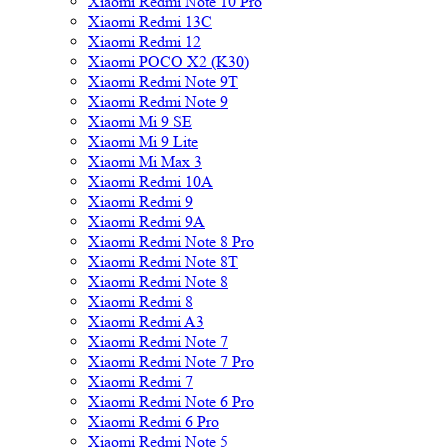
Xiaomi Redmi Note 10 Pro
Xiaomi Redmi 13C
Xiaomi Redmi 12
Xiaomi POCO X2 (K30)
Xiaomi Redmi Note 9T
Xiaomi Redmi Note 9
Xiaomi Mi 9 SE
Xiaomi Mi 9 Lite
Xiaomi Mi Max 3
Xiaomi Redmi 10A
Xiaomi Redmi 9
Xiaomi Redmi 9A
Xiaomi Redmi Note 8 Pro
Xiaomi Redmi Note 8T
Xiaomi Redmi Note 8
Xiaomi Redmi 8
Xiaomi Redmi A3
Xiaomi Redmi Note 7
Xiaomi Redmi Note 7 Pro
Xiaomi Redmi 7
Xiaomi Redmi Note 6 Pro
Xiaomi Redmi 6 Pro
Xiaomi Redmi Note 5