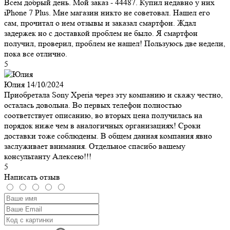
Всем добрый день. Мой заказ - 44487. Купил недавно у них
iPhone 7 Plus. Мне магазин никто не советовал. Нашел его
сам, прочитал о нем отзывы и заказал смартфон. Ждал
задержек но с доставкой проблем не было. Я смартфон
получил, проверил, проблем не нашел! Пользуюсь две недели,
пока все отлично.
5
Юлия
14/10/2024
Приобретала Sony Xperia через эту компанию и скажу честно,
осталась довольна. Во первых телефон полностью
соответствует описанию, во вторых цена получилась на
порядок ниже чем в аналогичных организациях! Сроки
доставки тоже соблюдены. В общем данная компания явно
заслуживает внимания. Отдельное спасибо вашему
консультанту Алексею!!!
5
Написать отзыв