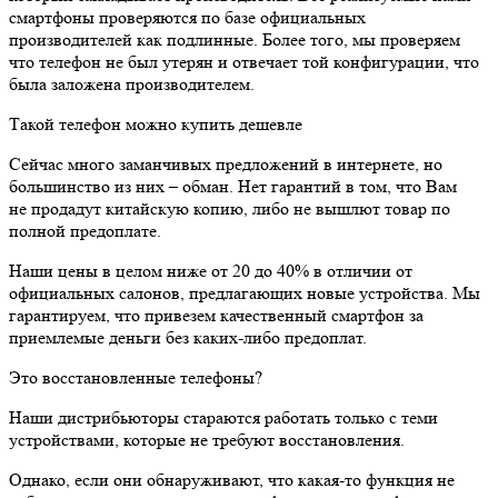
смартфоны проверяются по базе официальных
производителей как подлинные. Более того, мы проверяем
что телефон не был утерян и отвечает той конфигурации, что
была заложена производителем.
Такой телефон можно купить дешевле
Сейчас много заманчивых предложений в интернете, но
большинство из них – обман. Нет гарантий в том, что Вам
не продадут китайскую копию, либо не вышлют товар по
полной предоплате.
Наши цены в целом ниже от 20 до 40% в отличии от
официальных салонов, предлагающих новые устройства. Мы
гарантируем, что привезем качественный смартфон за
приемлемые деньги без каких-либо предоплат.
Это восстановленные телефоны?
Наши дистрибьюторы стараются работать только с теми
устройствами, которые не требуют восстановления.
Однако, если они обнаруживают, что какая-то функция не