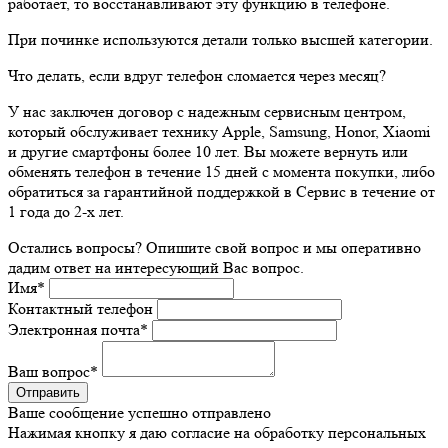
работает, то восстанавливают эту функцию в телефоне.
При починке используются детали только высшей категории.
Что делать, если вдруг телефон сломается через месяц?
У нас заключен договор с надежным сервисным центром,
который обслуживает технику Apple, Samsung, Honor, Xiaomi
и другие смартфоны более 10 лет. Вы можете вернуть или
обменять телефон в течение 15 дней с момента покупки, либо
обратиться за гарантийной поддержкой в Сервис в течение от
1 года до 2-х лет.
Остались вопросы? Опишите свой вопрос и мы оперативно
дадим ответ на интересующий Вас вопрос.
Имя
*
Контактный телефон
Электронная почта
*
Ваш вопрос
*
Ваше сообщение успешно отправлено
Нажимая кнопку я даю согласие на обработку персональных