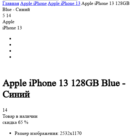
Главная
Apple iPhone
Apple iPhone 13
Apple iPhone 13 128GB
Blue - Синий
5
14
Apple
iPhone 13
Apple iPhone 13 128GB Blue -
Синий
14
Товар в наличии
скидка 65 %
Размер изображения:
2532x1170