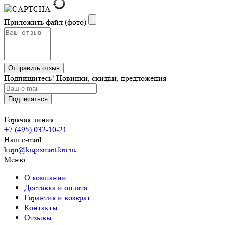
Приложить файл (фото)
Подпишитесь! Новинки, скидки, предложения
Горячая линия
+7 (495) 032-10-21
Наш e-mail
kupi@kupismartfon.ru
Меню
О компании
Доставка и оплата
Гарантия и возврат
Контакты
Отзывы