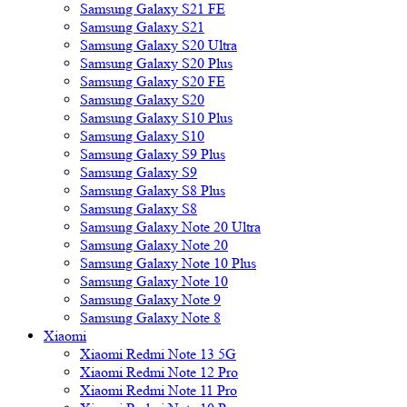
Samsung Galaxy S21 FE
Samsung Galaxy S21
Samsung Galaxy S20 Ultra
Samsung Galaxy S20 Plus
Samsung Galaxy S20 FE
Samsung Galaxy S20
Samsung Galaxy S10 Plus
Samsung Galaxy S10
Samsung Galaxy S9 Plus
Samsung Galaxy S9
Samsung Galaxy S8 Plus
Samsung Galaxy S8
Samsung Galaxy Note 20 Ultra
Samsung Galaxy Note 20
Samsung Galaxy Note 10 Plus
Samsung Galaxy Note 10
Samsung Galaxy Note 9
Samsung Galaxy Note 8
Xiaomi
Xiaomi Redmi Note 13 5G
Xiaomi Redmi Note 12 Pro
Xiaomi Redmi Note 11 Pro