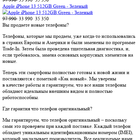
Apple iPhone 13 512GB Green - Зеленый
97 990
33 990
35 350
Вы продаете новые телефоны?
Телефоны, которые мы продаем, уже когда-то использовались
в странах Европы и Америки и были заменены по программе
Trade-In. Затем была проведена тщательная диагностика, и,
если требовалось, замена основных корпусных элементов на
новые.
Теперь эти смартфоны полностью готовы к новой жизни и
поставляются с пометкой «Как новый». Мы уверены
в качестве работы и гарантируем, что все наши телефоны
обладают идеальным внешним видом и полностью
работоспособны.
Где гарантия что телефон оригинальный?
Мы гарантируем, что телефон оригинальный – поскольку
сами это проверяем при каждой поставке. Каждый телефон
обладает уникальным идентификационным номером (IMEI),
который закладывает производитель. Все реализуемые нами