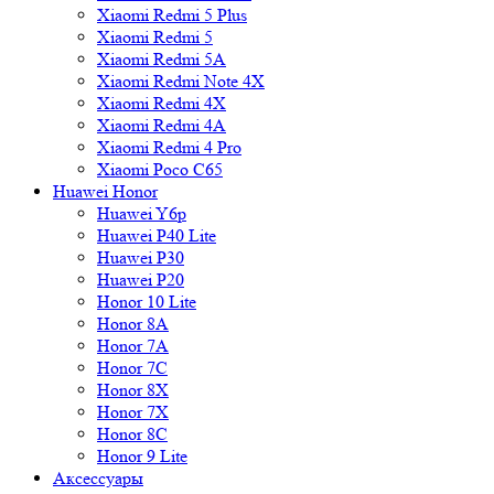
Xiaomi Redmi 5 Plus
Xiaomi Redmi 5
Xiaomi Redmi 5A
Xiaomi Redmi Note 4X
Xiaomi Redmi 4X
Xiaomi Redmi 4A
Xiaomi Redmi 4 Pro
Xiaomi Poco C65
Huawei Honor
Huawei Y6p
Huawei P40 Lite
Huawei P30
Huawei P20
Honor 10 Lite
Honor 8A
Honor 7A
Honor 7C
Honor 8X
Honor 7X
Honor 8C
Honor 9 Lite
Аксессуары