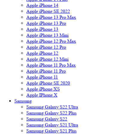
Apple iPhone 14
Apple iPhone SE 2022
Apple iPhone 13 Pro Max
Apple iPhone 13 Pro
Apple iPhone 13
Apple iPhone 13 Mini
Apple iPhone 12 Pro Max
Apple iPhone 12 Pro
Apple iPhone 12
Apple iPhone 12 Mini
Apple iPhone 11 Pro Max
Apple iPhone 11 Pro
Apple iPhone 11
Apple iPhone SE 2020
Apple iPhone XS
Apple IPhone X
Samsung
Samsung Galaxy S22 Ultra
Samsung Galaxy S22 Plus
Samsung Galaxy S22
Samsung Galaxy S21 Ultra
Samsung Galaxy S21 Plus