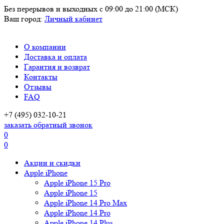
Без перерывов и выходных
с 09:00 до 21:00 (МСК)
Ваш город:
Личный кабинет
О компании
Доставка и оплата
Гарантия и возврат
Контакты
Отзывы
FAQ
+7 (495) 032-10-21
заказать обратный звонок
0
0
Акции и скидки
Apple iPhone
Apple iPhone 15 Pro
Apple iPhone 15
Apple iPhone 14 Pro Max
Apple iPhone 14 Pro
Apple iPhone 14 Plus