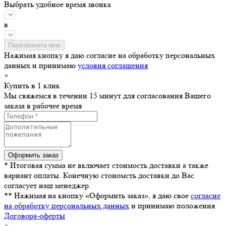
Выбрать удобное время звонка
в
Нажимая кнопку я даю согласие на обработку персональных
данных и принимаю
условия соглашения
×
Купить в 1 клик
Мы свяжемся в течении 15 минут для согласования Вашего
заказа в рабочее время
* Итоговая сумма не включает стоимость доставки а также
вариант оплаты. Конечную стоиомсть доставки до Вас
согласует наш менеджер.
** Нажимая на кнопку «Оформить заказ», я даю свое
согласие
на обработку персональных данных
и принимаю положения
Договора-оферты
×