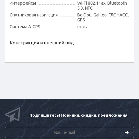
Интерфейсы
Wi-Fi 802.11ax, Bluetooth
5.3, NFC
Спутниковая навигация
BeiDou, Galileo, ГЛОНАСС,
GPS
Cистема A-GPS
есть
Конструкция и внешний вид
Подпишитесь! Новинки, скидки, предложения