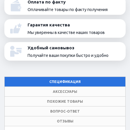
Оплата по факту
Оплачивайте товары по факту получения
Гарантия качества
Мы уверенны в качестве наших товаров
Удобный самовывоз
Получайте ваши покупки быстро и удобно
СПЕЦИФИКАЦИЯ
АКСЕССУАРЫ
ПОХОЖИЕ ТОВАРЫ
ВОПРОС-ОТВЕТ
ОТЗЫВЫ