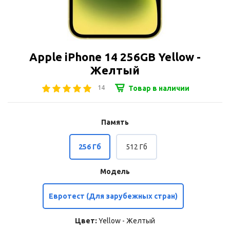
Apple iPhone 14 256GB Yellow -
Желтый
14
Товар в наличии
Память
256 Гб
512 Гб
Модель
Евротест (Для зарубежных стран)
Цвет:
Yellow - Желтый