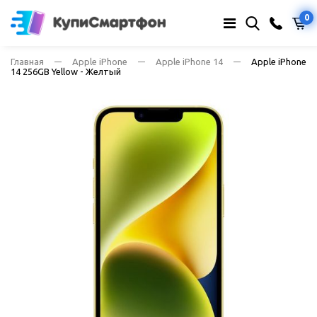
0
Главная
Apple iPhone
Apple iPhone 14
Apple iPhone
14 256GB Yellow - Желтый