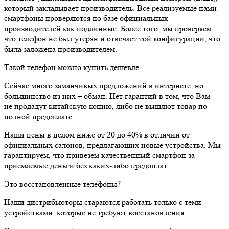
который закладывает производитель. Все реализуемые нами
смартфоны проверяются по базе официальных
производителей как подлинные. Более того, мы проверяем
что телефон не был утерян и отвечает той конфигурации, что
была заложена производителем.
Такой телефон можно купить дешевле
Сейчас много заманчивых предложений в интернете, но
большинство из них – обман. Нет гарантий в том, что Вам
не продадут китайскую копию, либо не вышлют товар по
полной предоплате.
Наши цены в целом ниже от 20 до 40% в отличии от
официальных салонов, предлагающих новые устройства. Мы
гарантируем, что привезем качественный смартфон за
приемлемые деньги без каких-либо предоплат.
Это восстановленные телефоны?
Наши дистрибьюторы стараются работать только с теми
устройствами, которые не требуют восстановления.