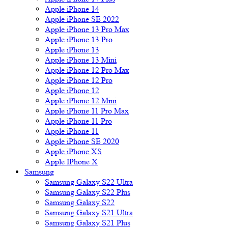
Apple iPhone 14
Apple iPhone SE 2022
Apple iPhone 13 Pro Max
Apple iPhone 13 Pro
Apple iPhone 13
Apple iPhone 13 Mini
Apple iPhone 12 Pro Max
Apple iPhone 12 Pro
Apple iPhone 12
Apple iPhone 12 Mini
Apple iPhone 11 Pro Max
Apple iPhone 11 Pro
Apple iPhone 11
Apple iPhone SE 2020
Apple iPhone XS
Apple IPhone X
Samsung
Samsung Galaxy S22 Ultra
Samsung Galaxy S22 Plus
Samsung Galaxy S22
Samsung Galaxy S21 Ultra
Samsung Galaxy S21 Plus