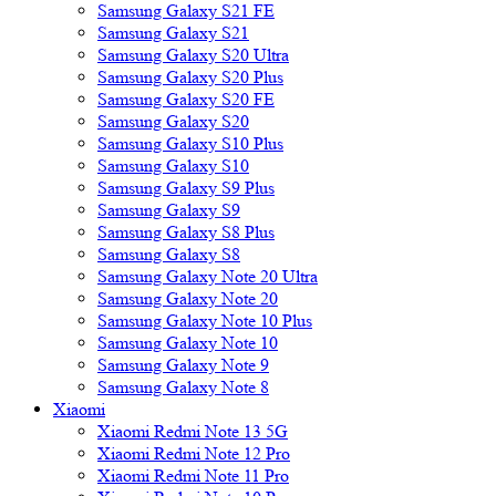
Samsung Galaxy S21 FE
Samsung Galaxy S21
Samsung Galaxy S20 Ultra
Samsung Galaxy S20 Plus
Samsung Galaxy S20 FE
Samsung Galaxy S20
Samsung Galaxy S10 Plus
Samsung Galaxy S10
Samsung Galaxy S9 Plus
Samsung Galaxy S9
Samsung Galaxy S8 Plus
Samsung Galaxy S8
Samsung Galaxy Note 20 Ultra
Samsung Galaxy Note 20
Samsung Galaxy Note 10 Plus
Samsung Galaxy Note 10
Samsung Galaxy Note 9
Samsung Galaxy Note 8
Xiaomi
Xiaomi Redmi Note 13 5G
Xiaomi Redmi Note 12 Pro
Xiaomi Redmi Note 11 Pro