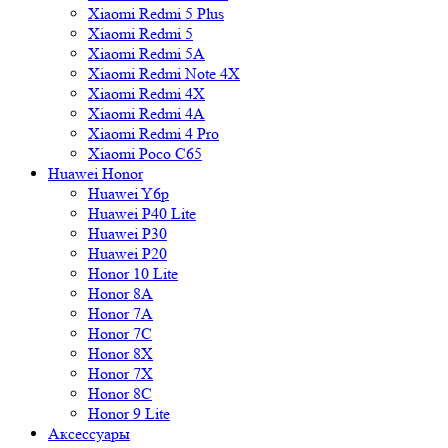
Xiaomi Redmi 5 Plus
Xiaomi Redmi 5
Xiaomi Redmi 5A
Xiaomi Redmi Note 4X
Xiaomi Redmi 4X
Xiaomi Redmi 4A
Xiaomi Redmi 4 Pro
Xiaomi Poco C65
Huawei Honor
Huawei Y6p
Huawei P40 Lite
Huawei P30
Huawei P20
Honor 10 Lite
Honor 8A
Honor 7A
Honor 7C
Honor 8X
Honor 7X
Honor 8C
Honor 9 Lite
Аксессуары