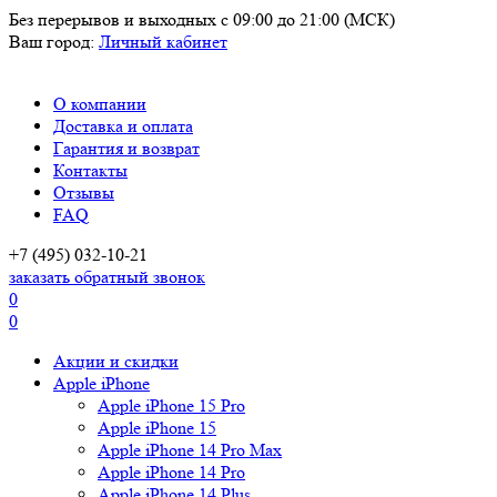
Без перерывов и выходных
с 09:00 до 21:00 (МСК)
Ваш город:
Личный кабинет
О компании
Доставка и оплата
Гарантия и возврат
Контакты
Отзывы
FAQ
+7 (495) 032-10-21
заказать обратный звонок
0
0
Акции и скидки
Apple iPhone
Apple iPhone 15 Pro
Apple iPhone 15
Apple iPhone 14 Pro Max
Apple iPhone 14 Pro
Apple iPhone 14 Plus