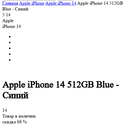
Главная
Apple iPhone
Apple iPhone 14
Apple iPhone 14 512GB
Blue - Синий
5
14
Apple
iPhone 14
Apple iPhone 14 512GB Blue -
Синий
14
Товар в наличии
скидка 68 %