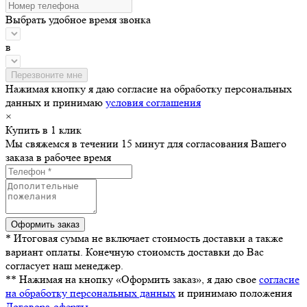
Выбрать удобное время звонка
в
Нажимая кнопку я даю согласие на обработку персональных
данных и принимаю
условия соглашения
×
Купить в 1 клик
Мы свяжемся в течении 15 минут для согласования Вашего
заказа в рабочее время
* Итоговая сумма не включает стоимость доставки а также
вариант оплаты. Конечную стоиомсть доставки до Вас
согласует наш менеджер.
** Нажимая на кнопку «Оформить заказ», я даю свое
согласие
на обработку персональных данных
и принимаю положения
Договора-оферты