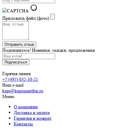
Приложить файл (фото)
Подпишитесь! Новинки, скидки, предложения
Горячая линия
+7 (495) 032-10-21
Наш e-mail
kupi@kupismartfon.ru
Меню
О компании
Доставка и оплата
Гарантия и возврат
Контакты