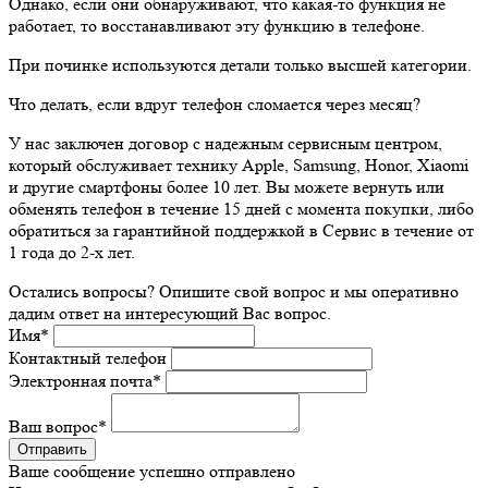
Однако, если они обнаруживают, что какая-то функция не
работает, то восстанавливают эту функцию в телефоне.
При починке используются детали только высшей категории.
Что делать, если вдруг телефон сломается через месяц?
У нас заключен договор с надежным сервисным центром,
который обслуживает технику Apple, Samsung, Honor, Xiaomi
и другие смартфоны более 10 лет. Вы можете вернуть или
обменять телефон в течение 15 дней с момента покупки, либо
обратиться за гарантийной поддержкой в Сервис в течение от
1 года до 2-х лет.
Остались вопросы? Опишите свой вопрос и мы оперативно
дадим ответ на интересующий Вас вопрос.
Имя
*
Контактный телефон
Электронная почта
*
Ваш вопрос
*
Ваше сообщение успешно отправлено