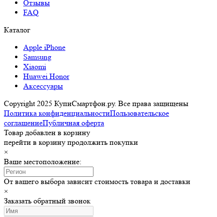
Отзывы
FAQ
Каталог
Apple iPhone
Samsung
Xiaomi
Huawei Honor
Аксессуары
Copyright 2025 КупиСмартфон.ру. Все права защищены
Политика конфиденциальности
Пользовательское
соглашение
Публичная оферта
Товар добавлен в корзину
перейти в корзину
продолжить покупки
×
Ваше местоположение:
От вашего выбора зависит стоимость товара и доставки
×
Заказать обратный звонок