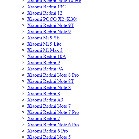
Xiaomi Redmi Note 10 Pro
Xiaomi Redmi 13C
Xiaomi Redmi 12
Xiaomi POCO X2 (K30)
Xiaomi Redmi Note 9T
Xiaomi Redmi Note 9
Xiaomi Mi 9 SE
Xiaomi Mi 9 Lite
Xiaomi Mi Max 3
Xiaomi Redmi 10A
Xiaomi Redmi 9
Xiaomi Redmi 9A
Xiaomi Redmi Note 8 Pro
Xiaomi Redmi Note 8T
Xiaomi Redmi Note 8
Xiaomi Redmi 8
Xiaomi Redmi A3
Xiaomi Redmi Note 7
Xiaomi Redmi Note 7 Pro
Xiaomi Redmi 7
Xiaomi Redmi Note 6 Pro
Xiaomi Redmi 6 Pro
Xiaomi Redmi Note 5