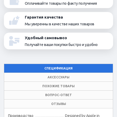
Оплачивайте товары по факту получения
Гарантия качества
Мы уверенны в качестве наших товаров
Удобный самовывоз
Получайте ваши покупки быстро и удобно
СПЕЦИФИКАЦИЯ
АКСЕССУАРЫ
ПОХОЖИЕ ТОВАРЫ
ВОПРОС-ОТВЕТ
ОТЗЫВЫ
Производство
Designed by Apple in