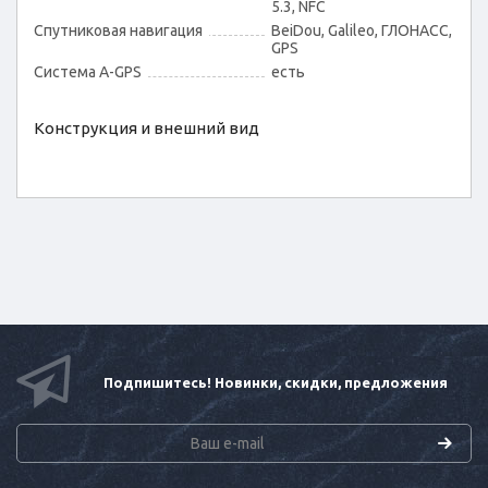
5.3, NFC
Спутниковая навигация
BeiDou, Galileo, ГЛОНАСС,
GPS
Cистема A-GPS
есть
Конструкция и внешний вид
Подпишитесь! Новинки, скидки, предложения