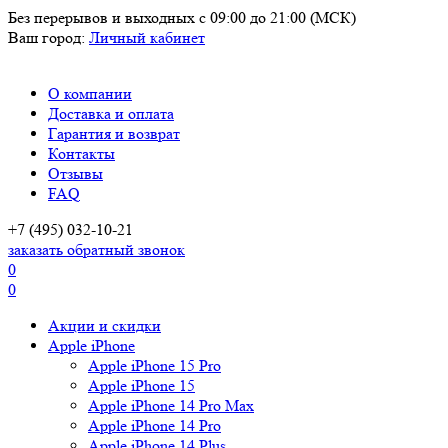
Без перерывов и выходных
с 09:00 до 21:00 (МСК)
Ваш город:
Личный кабинет
О компании
Доставка и оплата
Гарантия и возврат
Контакты
Отзывы
FAQ
+7 (495) 032-10-21
заказать обратный звонок
0
0
Акции и скидки
Apple iPhone
Apple iPhone 15 Pro
Apple iPhone 15
Apple iPhone 14 Pro Max
Apple iPhone 14 Pro
Apple iPhone 14 Plus