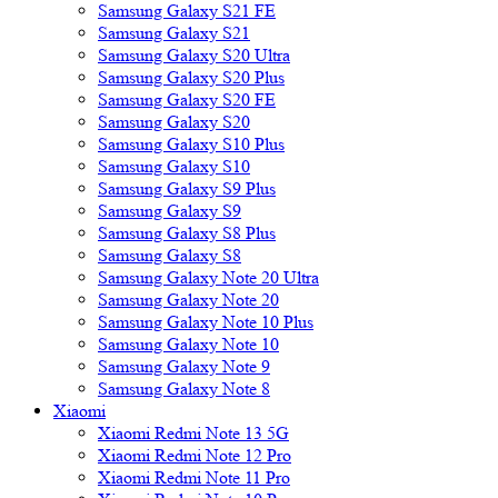
Samsung Galaxy S21 FE
Samsung Galaxy S21
Samsung Galaxy S20 Ultra
Samsung Galaxy S20 Plus
Samsung Galaxy S20 FE
Samsung Galaxy S20
Samsung Galaxy S10 Plus
Samsung Galaxy S10
Samsung Galaxy S9 Plus
Samsung Galaxy S9
Samsung Galaxy S8 Plus
Samsung Galaxy S8
Samsung Galaxy Note 20 Ultra
Samsung Galaxy Note 20
Samsung Galaxy Note 10 Plus
Samsung Galaxy Note 10
Samsung Galaxy Note 9
Samsung Galaxy Note 8
Xiaomi
Xiaomi Redmi Note 13 5G
Xiaomi Redmi Note 12 Pro
Xiaomi Redmi Note 11 Pro