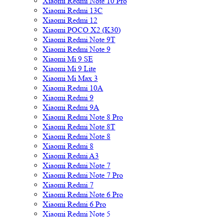
Xiaomi Redmi Note 10 Pro
Xiaomi Redmi 13C
Xiaomi Redmi 12
Xiaomi POCO X2 (K30)
Xiaomi Redmi Note 9T
Xiaomi Redmi Note 9
Xiaomi Mi 9 SE
Xiaomi Mi 9 Lite
Xiaomi Mi Max 3
Xiaomi Redmi 10A
Xiaomi Redmi 9
Xiaomi Redmi 9A
Xiaomi Redmi Note 8 Pro
Xiaomi Redmi Note 8T
Xiaomi Redmi Note 8
Xiaomi Redmi 8
Xiaomi Redmi A3
Xiaomi Redmi Note 7
Xiaomi Redmi Note 7 Pro
Xiaomi Redmi 7
Xiaomi Redmi Note 6 Pro
Xiaomi Redmi 6 Pro
Xiaomi Redmi Note 5