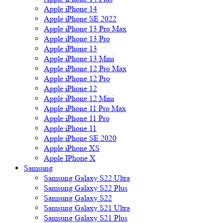
Apple iPhone 14
Apple iPhone SE 2022
Apple iPhone 13 Pro Max
Apple iPhone 13 Pro
Apple iPhone 13
Apple iPhone 13 Mini
Apple iPhone 12 Pro Max
Apple iPhone 12 Pro
Apple iPhone 12
Apple iPhone 12 Mini
Apple iPhone 11 Pro Max
Apple iPhone 11 Pro
Apple iPhone 11
Apple iPhone SE 2020
Apple iPhone XS
Apple IPhone X
Samsung
Samsung Galaxy S22 Ultra
Samsung Galaxy S22 Plus
Samsung Galaxy S22
Samsung Galaxy S21 Ultra
Samsung Galaxy S21 Plus