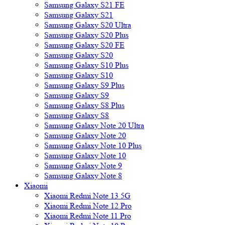
Samsung Galaxy S21 FE
Samsung Galaxy S21
Samsung Galaxy S20 Ultra
Samsung Galaxy S20 Plus
Samsung Galaxy S20 FE
Samsung Galaxy S20
Samsung Galaxy S10 Plus
Samsung Galaxy S10
Samsung Galaxy S9 Plus
Samsung Galaxy S9
Samsung Galaxy S8 Plus
Samsung Galaxy S8
Samsung Galaxy Note 20 Ultra
Samsung Galaxy Note 20
Samsung Galaxy Note 10 Plus
Samsung Galaxy Note 10
Samsung Galaxy Note 9
Samsung Galaxy Note 8
Xiaomi
Xiaomi Redmi Note 13 5G
Xiaomi Redmi Note 12 Pro
Xiaomi Redmi Note 11 Pro