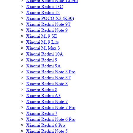
Xiaomi Redmi Note 10 Pro
Xiaomi Redmi 13C
Xiaomi Redmi 12
Xiaomi POCO X2 (K30)
Xiaomi Redmi Note 9T
Xiaomi Redmi Note 9
Xiaomi Mi 9 SE
Xiaomi Mi 9 Lite
Xiaomi Mi Max 3
Xiaomi Redmi 10A
Xiaomi Redmi 9
Xiaomi Redmi 9A
Xiaomi Redmi Note 8 Pro
Xiaomi Redmi Note 8T
Xiaomi Redmi Note 8
Xiaomi Redmi 8
Xiaomi Redmi A3
Xiaomi Redmi Note 7
Xiaomi Redmi Note 7 Pro
Xiaomi Redmi 7
Xiaomi Redmi Note 6 Pro
Xiaomi Redmi 6 Pro
Xiaomi Redmi Note 5