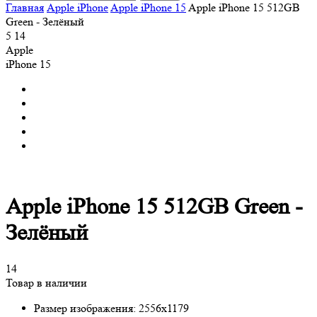
Главная
Apple iPhone
Apple iPhone 15
Apple iPhone 15 512GB
Green - Зелёный
5
14
Apple
iPhone 15
Apple iPhone 15 512GB Green -
Зелёный
14
Товар в наличии
Размер изображения:
2556x1179