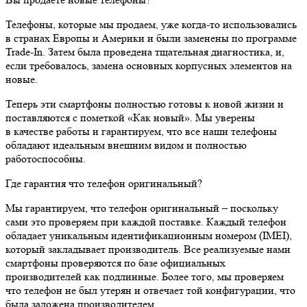
Телефоны, которые мы продаем, уже когда-то использовались
в странах Европы и Америки и были заменены по программе
Trade-In. Затем была проведена тщательная диагностика, и,
если требовалось, замена основных корпусных элементов на
новые.
Теперь эти смартфоны полностью готовы к новой жизни и
поставляются с пометкой «Как новый». Мы уверены
в качестве работы и гарантируем, что все наши телефоны
обладают идеальным внешним видом и полностью
работоспособны.
Где гарантия что телефон оригинальный?
Мы гарантируем, что телефон оригинальный – поскольку
сами это проверяем при каждой поставке. Каждый телефон
обладает уникальным идентификационным номером (IMEI),
который закладывает производитель. Все реализуемые нами
смартфоны проверяются по базе официальных
производителей как подлинные. Более того, мы проверяем
что телефон не был утерян и отвечает той конфигурации, что
была заложена производителем.