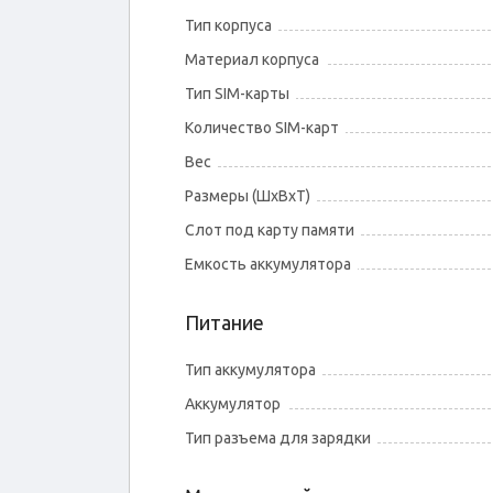
Тип корпуса
Материал корпуса
Тип SIM-карты
Количество SIM-карт
Вес
Размеры (ШxВxТ)
Слот под карту памяти
Емкость аккумулятора
Питание
Тип аккумулятора
Аккумулятор
Тип разъема для зарядки