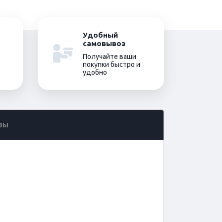
Удобный
самовывоз
Получайте ваши
покупки быстро и
удобно
ВЫ