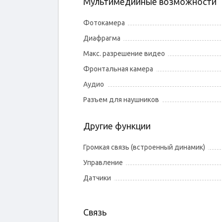
Мультимедийные возможности
Фотокамера
Диафрагма
Макс. разрешение видео
Фронтальная камера
Аудио
Разъем для наушников
Другие функции
Громкая связь (встроенный динамик)
Управление
Датчики
Связь