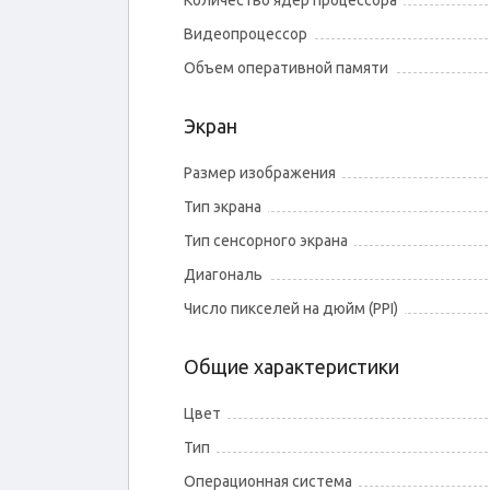
Количество ядер процессора
Видеопроцессор
Объем оперативной памяти
Экран
Размер изображения
Тип экрана
Тип сенсорного экрана
Диагональ
Число пикселей на дюйм (PPI)
Общие характеристики
Цвет
Тип
Операционная система