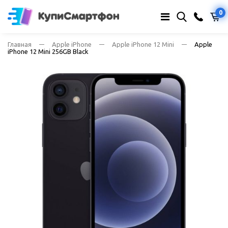
0
Главная
Apple iPhone
Apple iPhone 12 Mini
Apple
iPhone 12 Mini 256GB Black