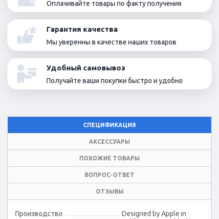
Оплачивайте товары по факту получения
Гарантия качества
Мы уверенны в качестве наших товаров
Удобный самовывоз
Получайте ваши покупки быстро и удобно
СПЕЦИФИКАЦИЯ
АКСЕССУАРЫ
ПОХОЖИЕ ТОВАРЫ
ВОПРОС-ОТВЕТ
ОТЗЫВЫ
Производство
Designed by Apple in