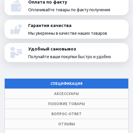
Оплата по факту
Оплачивайте товары по факту получения
Гарантия качества
Мы уверенны в качестве наших товаров
Удобный самовывоз
Получайте ваши покупки быстро и удобно
СПЕЦИФИКАЦИЯ
АКСЕССУАРЫ
ПОХОЖИЕ ТОВАРЫ
ВОПРОС-ОТВЕТ
ОТЗЫВЫ