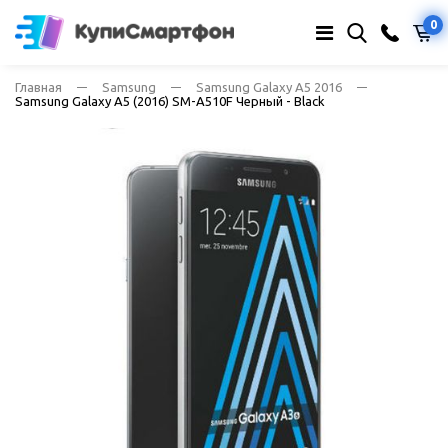
0
Главная
Samsung
Samsung Galaxy A5 2016
Samsung Galaxy A5 (2016) SM-A510F Черный - Black