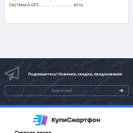
Cистема A-GPS
есть
Подпишитесь! Новинки, скидки, предложения
Горячая линия