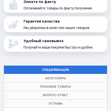
Оплата по факту
Оплачивайте товары по факту получения
Гарантия качества
Мы уверенны в качестве наших товаров
Удобный самовывоз
Получайте ваши покупки быстро и удобно
СПЕЦИФИКАЦИЯ
АКСЕССУАРЫ
ПОХОЖИЕ ТОВАРЫ
ВОПРОС-ОТВЕТ
ОТЗЫВЫ