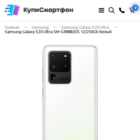
0
Главная
Samsung
Samsung Galaxy S20 Ultra
Samsung Galaxy S20 Ultra SM-G988B/DS 12/256Gb Белый