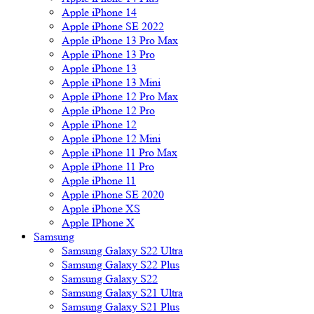
Apple iPhone 14
Apple iPhone SE 2022
Apple iPhone 13 Pro Max
Apple iPhone 13 Pro
Apple iPhone 13
Apple iPhone 13 Mini
Apple iPhone 12 Pro Max
Apple iPhone 12 Pro
Apple iPhone 12
Apple iPhone 12 Mini
Apple iPhone 11 Pro Max
Apple iPhone 11 Pro
Apple iPhone 11
Apple iPhone SE 2020
Apple iPhone XS
Apple IPhone X
Samsung
Samsung Galaxy S22 Ultra
Samsung Galaxy S22 Plus
Samsung Galaxy S22
Samsung Galaxy S21 Ultra
Samsung Galaxy S21 Plus