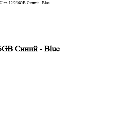
Ultra 12/256GB Синий - Blue
6GB Синий - Blue