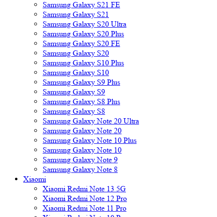
Samsung Galaxy S21 FE
Samsung Galaxy S21
Samsung Galaxy S20 Ultra
Samsung Galaxy S20 Plus
Samsung Galaxy S20 FE
Samsung Galaxy S20
Samsung Galaxy S10 Plus
Samsung Galaxy S10
Samsung Galaxy S9 Plus
Samsung Galaxy S9
Samsung Galaxy S8 Plus
Samsung Galaxy S8
Samsung Galaxy Note 20 Ultra
Samsung Galaxy Note 20
Samsung Galaxy Note 10 Plus
Samsung Galaxy Note 10
Samsung Galaxy Note 9
Samsung Galaxy Note 8
Xiaomi
Xiaomi Redmi Note 13 5G
Xiaomi Redmi Note 12 Pro
Xiaomi Redmi Note 11 Pro