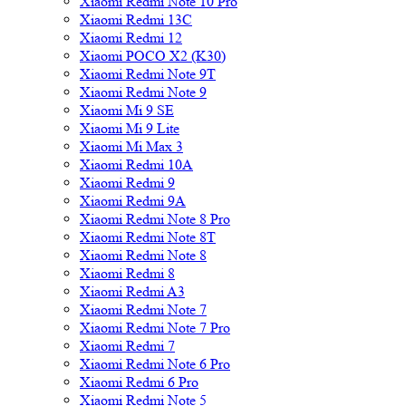
Xiaomi Redmi Note 10 Pro
Xiaomi Redmi 13C
Xiaomi Redmi 12
Xiaomi POCO X2 (K30)
Xiaomi Redmi Note 9T
Xiaomi Redmi Note 9
Xiaomi Mi 9 SE
Xiaomi Mi 9 Lite
Xiaomi Mi Max 3
Xiaomi Redmi 10A
Xiaomi Redmi 9
Xiaomi Redmi 9A
Xiaomi Redmi Note 8 Pro
Xiaomi Redmi Note 8T
Xiaomi Redmi Note 8
Xiaomi Redmi 8
Xiaomi Redmi A3
Xiaomi Redmi Note 7
Xiaomi Redmi Note 7 Pro
Xiaomi Redmi 7
Xiaomi Redmi Note 6 Pro
Xiaomi Redmi 6 Pro
Xiaomi Redmi Note 5