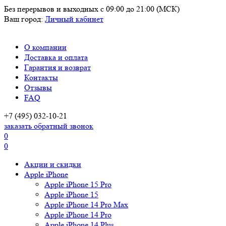
Без перерывов и выходных
с 09:00 до 21:00 (МСК)
Ваш город:
Личный кабинет
О компании
Доставка и оплата
Гарантия и возврат
Контакты
Отзывы
FAQ
+7 (495) 032-10-21
заказать обратный звонок
0
0
Акции и скидки
Apple iPhone
Apple iPhone 15 Pro
Apple iPhone 15
Apple iPhone 14 Pro Max
Apple iPhone 14 Pro
Apple iPhone 14 Plus