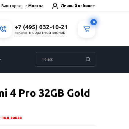
г Москва
Ваш город:
Личный кабинет
0
+7 (495) 032-10-21
заказать обратный звонок
i 4 Pro 32GB Gold
 под заказ