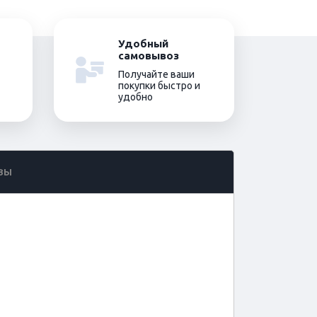
Удобный
самовывоз
Получайте ваши
покупки быстро и
удобно
ВЫ