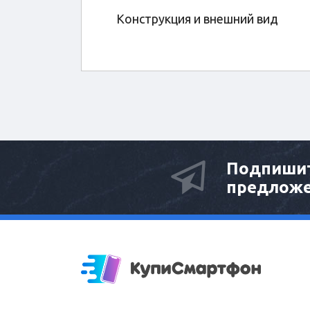
Конструкция и внешний вид
Подпишит
предлож