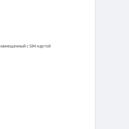
 совмещенный с SIM-картой