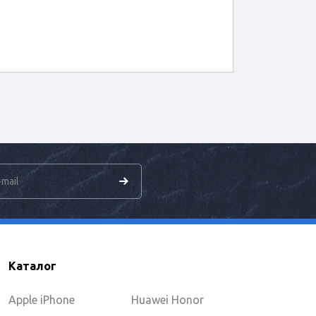
Каталог
Apple iPhone
Huawei Honor