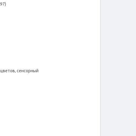
97)
 цветов, сенсорный