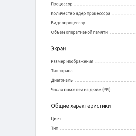
Процессор
Количество ядер процессора
Видеопроцессор
Объем оперативной памяти
Экран
Размер изображения
Тип экрана
Диагональ
Число пикселей на дюйм (PPI)
Общие характеристики
Цвет
Тип