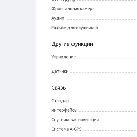
Фронтальная камера
Аудио
Разъем для наушников
Другие функции
Управление
Датчики
Связь
Стандарт
Интерфейсы
Спутниковая навигация
Cистема A-GPS