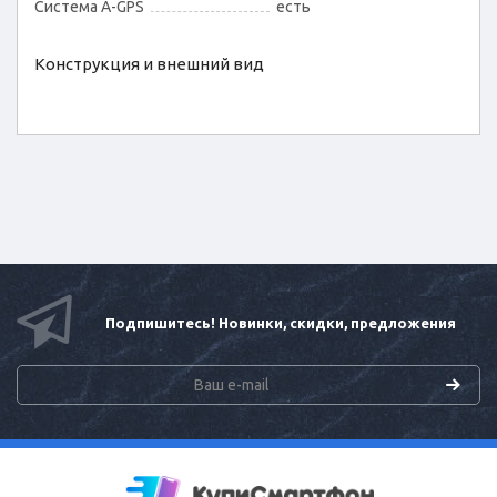
Cистема A-GPS
есть
Конструкция и внешний вид
Подпишитесь! Новинки, скидки, предложения