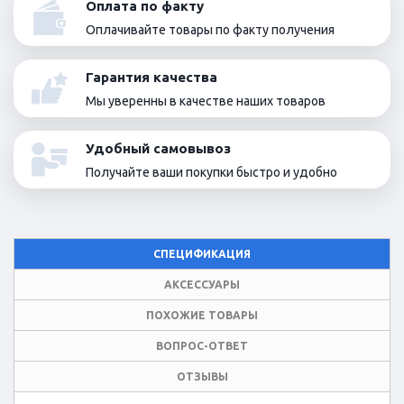
Оплата по факту
Оплачивайте товары по факту получения
Гарантия качества
Мы уверенны в качестве наших товаров
Удобный самовывоз
Получайте ваши покупки быстро и удобно
СПЕЦИФИКАЦИЯ
АКСЕССУАРЫ
ПОХОЖИЕ ТОВАРЫ
ВОПРОС-ОТВЕТ
ОТЗЫВЫ