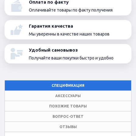
Оплата по факту
Оплачивайте товары по факту получения
Гарантия качества
Мы уверенны в качестве наших товаров
Удобный самовывоз
Получайте ваши покупки быстро и удобно
СПЕЦИФИКАЦИЯ
АКСЕССУАРЫ
ПОХОЖИЕ ТОВАРЫ
ВОПРОС-ОТВЕТ
ОТЗЫВЫ