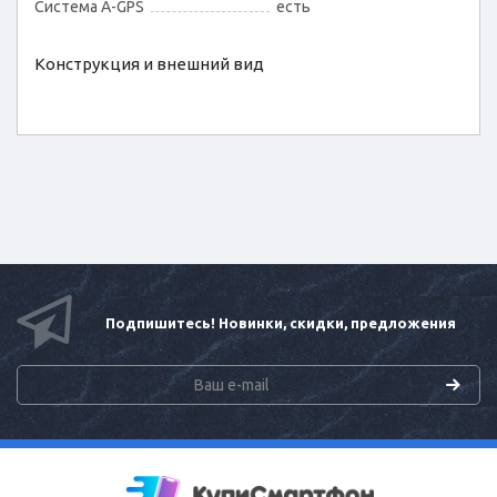
Cистема A-GPS
есть
Конструкция и внешний вид
Подпишитесь! Новинки, скидки, предложения