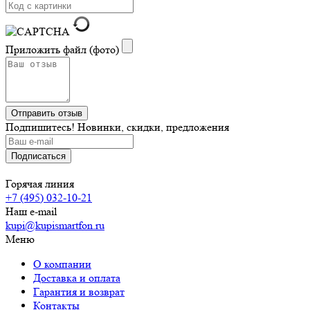
Приложить файл (фото)
Подпишитесь! Новинки, скидки, предложения
Горячая линия
+7 (495) 032-10-21
Наш e-mail
kupi@kupismartfon.ru
Меню
О компании
Доставка и оплата
Гарантия и возврат
Контакты