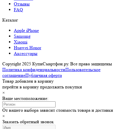
Отзывы
FAQ
Каталог
Apple iPhone
Samsung
Xiaomi
Huawei Honor
Аксессуары
Copyright 2025 КупиСмартфон.ру. Все права защищены
Политика конфиденциальности
Пользовательское
соглашение
Публичная оферта
Товар добавлен в корзину
перейти в корзину
продолжить покупки
×
Ваше местоположение:
От вашего выбора зависит стоимость товара и доставки
×
Заказать обратный звонок