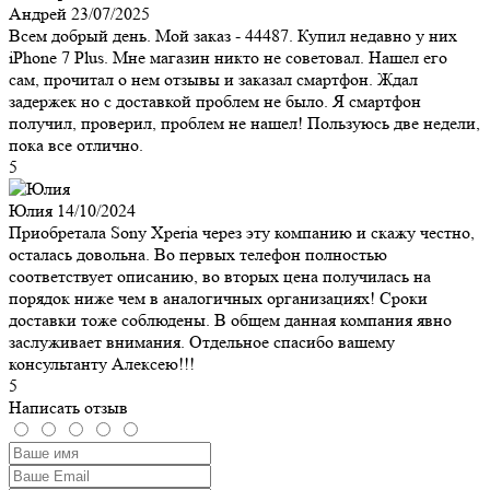
Андрей
23/07/2025
Всем добрый день. Мой заказ - 44487. Купил недавно у них
iPhone 7 Plus. Мне магазин никто не советовал. Нашел его
сам, прочитал о нем отзывы и заказал смартфон. Ждал
задержек но с доставкой проблем не было. Я смартфон
получил, проверил, проблем не нашел! Пользуюсь две недели,
пока все отлично.
5
Юлия
14/10/2024
Приобретала Sony Xperia через эту компанию и скажу честно,
осталась довольна. Во первых телефон полностью
соответствует описанию, во вторых цена получилась на
порядок ниже чем в аналогичных организациях! Сроки
доставки тоже соблюдены. В общем данная компания явно
заслуживает внимания. Отдельное спасибо вашему
консультанту Алексею!!!
5
Написать отзыв