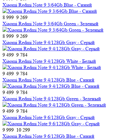
Xiaomi Redmi Note 9 3/64Gb Blue - Синий
8 999
9 269
Xiaomi Redmi Note 9 3/64Gb Green - Зеленый
8 999
9 269
Xiaomi Redmi Note 9 4/128Gb Gray - Серый
9 499
9 784
Xiaomi Redmi Note 9 4/128Gb White - Белый
9 499
9 784
Xiaomi Redmi Note 9 4/128Gb Blue - Синий
9 499
9 784
Xiaomi Redmi Note 9 4/128Gb Green - Зеленый
9 499
9 784
Xiaomi Redmi Note 9 6/128Gb Gray - Серый
9 999
10 299
Xiaomi Redmi Note 9 6/128Gb Blue - Синий