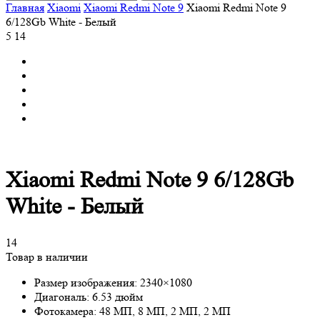
Главная
Xiaomi
Xiaomi Redmi Note 9
Xiaomi Redmi Note 9
6/128Gb White - Белый
5
14
Xiaomi Redmi Note 9 6/128Gb
White - Белый
14
Товар в наличии
Размер изображения:
2340×1080
Диагональ:
6.53 дюйм
Фотокамера:
48 МП, 8 МП, 2 МП, 2 МП