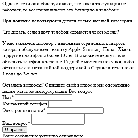
Однако, если они обнаруживают, что какая-то функция не
работает, то восстанавливают эту функцию в телефоне.
При починке используются детали только высшей категории.
Что делать, если вдруг телефон сломается через месяц?
У нас заключен договор с надежным сервисным центром,
который обслуживает технику Apple, Samsung, Honor, Xiaomi
и другие смартфоны более 10 лет. Вы можете вернуть или
обменять телефон в течение 15 дней с момента покупки, либо
обратиться за гарантийной поддержкой в Сервис в течение от
1 года до 2-х лет.
Остались вопросы? Опишите свой вопрос и мы оперативно
дадим ответ на интересующий Вас вопрос.
Имя
*
Контактный телефон
Электронная почта
*
Ваш вопрос
*
Ваше сообщение успешно отправлено