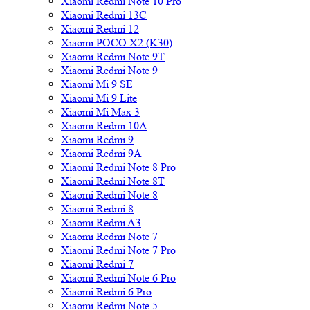
Xiaomi Redmi Note 10 Pro
Xiaomi Redmi 13C
Xiaomi Redmi 12
Xiaomi POCO X2 (K30)
Xiaomi Redmi Note 9T
Xiaomi Redmi Note 9
Xiaomi Mi 9 SE
Xiaomi Mi 9 Lite
Xiaomi Mi Max 3
Xiaomi Redmi 10A
Xiaomi Redmi 9
Xiaomi Redmi 9A
Xiaomi Redmi Note 8 Pro
Xiaomi Redmi Note 8T
Xiaomi Redmi Note 8
Xiaomi Redmi 8
Xiaomi Redmi A3
Xiaomi Redmi Note 7
Xiaomi Redmi Note 7 Pro
Xiaomi Redmi 7
Xiaomi Redmi Note 6 Pro
Xiaomi Redmi 6 Pro
Xiaomi Redmi Note 5