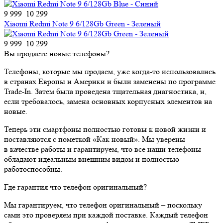
9 999
10 299
Xiaomi Redmi Note 9 6/128Gb Green - Зеленый
9 999
10 299
Вы продаете новые телефоны?
Телефоны, которые мы продаем, уже когда-то использовались
в странах Европы и Америки и были заменены по программе
Trade-In. Затем была проведена тщательная диагностика, и,
если требовалось, замена основных корпусных элементов на
новые.
Теперь эти смартфоны полностью готовы к новой жизни и
поставляются с пометкой «Как новый». Мы уверены
в качестве работы и гарантируем, что все наши телефоны
обладают идеальным внешним видом и полностью
работоспособны.
Где гарантия что телефон оригинальный?
Мы гарантируем, что телефон оригинальный – поскольку
сами это проверяем при каждой поставке. Каждый телефон