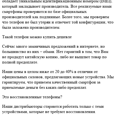
обладает уникальным идентификационным номером (IMEI),
который закладывает производитель. Все реализуемые нами
смартфоны проверяются по базе официальных
производителей как подлинные. Более того, мы проверяем
что телефон не был утерян и отвечает той конфигурации, что
была заложена производителем.
Такой телефон можно купить дешевле
Сейчас много заманчивых предложений в интернете, но
большинство из них – обман. Нет гарантий в том, что Вам
не продадут китайскую копию, либо не вышлют товар по
полной предоплате.
Наши цены в целом ниже от 20 до 40% в отличии от
официальных салонов, предлагающих новые устройства. Мы
гарантируем, что привезем качественный смартфон за
приемлемые деньги без каких-либо предоплат.
Это восстановленные телефоны?
Наши дистрибьюторы стараются работать только с теми
устройствами, которые не требуют восстановления.