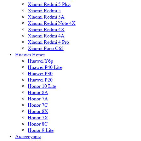
Xiaomi Redmi 5 Plus
Xiaomi Redmi 5
Xiaomi Redmi 5A
Xiaomi Redmi Note 4X
Xiaomi Redmi 4X
Xiaomi Redmi 4A
Xiaomi Redmi 4 Pro
Xiaomi Poco C65
Huawei Honor
Huawei Y6p
Huawei P40 Lite
Huawei P30
Huawei P20
Honor 10 Lite
Honor 8A
Honor 7A
Honor 7C
Honor 8X
Honor 7X
Honor 8C
Honor 9 Lite
Аксессуары