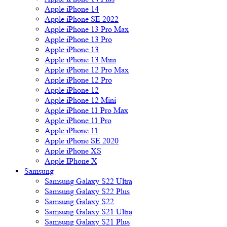
Apple iPhone 14
Apple iPhone SE 2022
Apple iPhone 13 Pro Max
Apple iPhone 13 Pro
Apple iPhone 13
Apple iPhone 13 Mini
Apple iPhone 12 Pro Max
Apple iPhone 12 Pro
Apple iPhone 12
Apple iPhone 12 Mini
Apple iPhone 11 Pro Max
Apple iPhone 11 Pro
Apple iPhone 11
Apple iPhone SE 2020
Apple iPhone XS
Apple IPhone X
Samsung
Samsung Galaxy S22 Ultra
Samsung Galaxy S22 Plus
Samsung Galaxy S22
Samsung Galaxy S21 Ultra
Samsung Galaxy S21 Plus