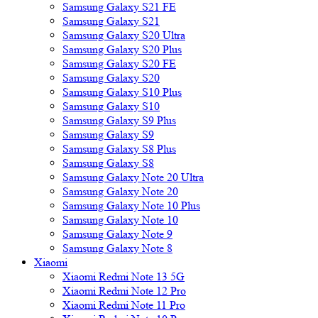
Samsung Galaxy S21 FE
Samsung Galaxy S21
Samsung Galaxy S20 Ultra
Samsung Galaxy S20 Plus
Samsung Galaxy S20 FE
Samsung Galaxy S20
Samsung Galaxy S10 Plus
Samsung Galaxy S10
Samsung Galaxy S9 Plus
Samsung Galaxy S9
Samsung Galaxy S8 Plus
Samsung Galaxy S8
Samsung Galaxy Note 20 Ultra
Samsung Galaxy Note 20
Samsung Galaxy Note 10 Plus
Samsung Galaxy Note 10
Samsung Galaxy Note 9
Samsung Galaxy Note 8
Xiaomi
Xiaomi Redmi Note 13 5G
Xiaomi Redmi Note 12 Pro
Xiaomi Redmi Note 11 Pro