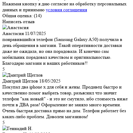
Нажимая кнопку я даю согласие на обработку персональных
данных и принимаю
условия соглашения
Общая оценка:
(14)
Написать отзыв
Анастасия
11/07/2025
понравившийся телефон (Samsung Galaxy A50) получила в
день обращения в магазин. Такой оперативности доставки
даже не ожидала, но она порадовала. И конечно сам
мобильник порадовал качеством и оригинальностью.
Благодарю магазин и ваших работников!!
5
Дмитрий Щеглов
18/05/2025
Покупал два iphone x для себя и жены. Продавец быстро и
качественно помог выбрать товар, разъяснил что значит
телефон "как новый" - и это не смутило, ибо стоимость ниже
почти в ДВА раза! Оформление не заняло много времени.
Очень быстрая доставка прямо на дом. Телефон работает без
каких-либо проблем. Доволен магазином!
5