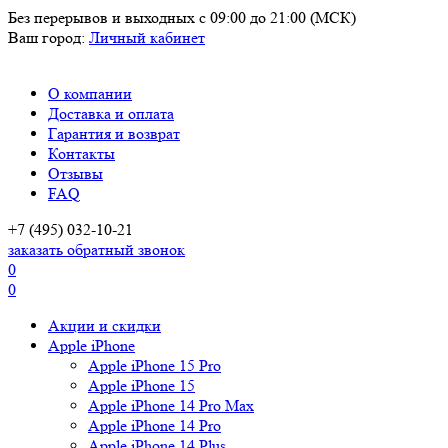
Без перерывов и выходных
с 09:00 до 21:00 (МСК)
Ваш город:
Личный кабинет
О компании
Доставка и оплата
Гарантия и возврат
Контакты
Отзывы
FAQ
+7 (495) 032-10-21
заказать обратный звонок
0
0
Акции и скидки
Apple iPhone
Apple iPhone 15 Pro
Apple iPhone 15
Apple iPhone 14 Pro Max
Apple iPhone 14 Pro
Apple iPhone 14 Plus