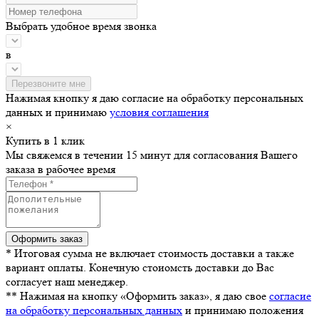
Выбрать удобное время звонка
в
Нажимая кнопку я даю согласие на обработку персональных
данных и принимаю
условия соглашения
×
Купить в 1 клик
Мы свяжемся в течении 15 минут для согласования Вашего
заказа в рабочее время
* Итоговая сумма не включает стоимость доставки а также
вариант оплаты. Конечную стоиомсть доставки до Вас
согласует наш менеджер.
** Нажимая на кнопку «Оформить заказ», я даю свое
согласие
на обработку персональных данных
и принимаю положения