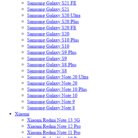
Samsung Galaxy S21 FE
Samsung Galaxy S21
Samsung Galaxy S20 Ultra
Samsung Galaxy S20 Plus
Samsung Galaxy S20 FE
Samsung Galaxy S20
Samsung Galaxy S10 Plus
Samsung Galaxy S10
Samsung Galaxy S9 Plus
Samsung Galaxy S9
Samsung Galaxy S8 Plus
Samsung Galaxy S8
Samsung Galaxy Note 20 Ultra
Samsung Galaxy Note 20
Samsung Galaxy Note 10 Plus
Samsung Galaxy Note 10
Samsung Galaxy Note 9
Samsung Galaxy Note 8
Xiaomi
Xiaomi Redmi Note 13 5G
Xiaomi Redmi Note 12 Pro
Xiaomi Redmi Note 11 Pro