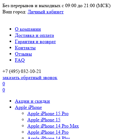
Без перерывов и выходных
с 09:00 до 21:00 (МСК)
Ваш город:
Личный кабинет
О компании
Доставка и оплата
Гарантия и возврат
Контакты
Отзывы
FAQ
+7 (495) 032-10-21
заказать обратный звонок
0
0
Акции и скидки
Apple iPhone
Apple iPhone 15 Pro
Apple iPhone 15
Apple iPhone 14 Pro Max
Apple iPhone 14 Pro
Apple iPhone 14 Plus