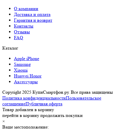
О компании
Доставка и оплата
Гарантия и возврат
Контакты
Отзывы
FAQ
Каталог
Apple iPhone
Samsung
Xiaomi
Huawei Honor
Аксессуары
Copyright 2025 КупиСмартфон.ру. Все права защищены
Политика конфиденциальности
Пользовательское
соглашение
Публичная оферта
Товар добавлен в корзину
перейти в корзину
продолжить покупки
×
Ваше местоположение: