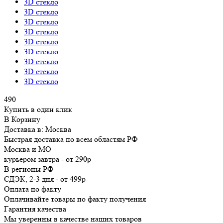
3D стекло
3D стекло
3D стекло
3D стекло
3D стекло
3D стекло
3D стекло
3D стекло
3D стекло
490
Купить в один клик
В Корзину
Доставка в:
Москва
Быстрая доставка по всем областям РФ
Москва и МО
курьером
завтра
-
от 290р
В регионы РФ
СДЭК, 2-3 дня
-
от 499р
Оплата по факту
Оплачивайте товары по факту получения
Гарантия качества
Мы уверенны в качестве наших товаров