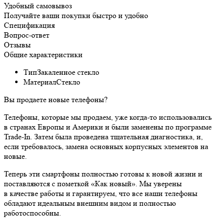
Удобный самовывоз
Получайте ваши покупки быстро и удобно
Спецификация
Вопрос-ответ
Отзывы
Общие характеристики
Тип
Закаленное стекло
Материал
Стекло
Вы продаете новые телефоны?
Телефоны, которые мы продаем, уже когда-то использовались
в странах Европы и Америки и были заменены по программе
Trade-In. Затем была проведена тщательная диагностика, и,
если требовалось, замена основных корпусных элементов на
новые.
Теперь эти смартфоны полностью готовы к новой жизни и
поставляются с пометкой «Как новый». Мы уверены
в качестве работы и гарантируем, что все наши телефоны
обладают идеальным внешним видом и полностью
работоспособны.