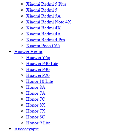
Xiaomi Redmi 5 Plus
Xiaomi Redmi 5
Xiaomi Redmi 5A
Xiaomi Redmi Note 4X
Xiaomi Redmi 4X
Xiaomi Redmi 4A
Xiaomi Redmi 4 Pro
Xiaomi Poco C65
Huawei Honor
Huawei Y6p
Huawei P40 Lite
Huawei P30
Huawei P20
Honor 10 Lite
Honor 8A
Honor 7A
Honor 7C
Honor 8X
Honor 7X
Honor 8C
Honor 9 Lite
Аксессуары