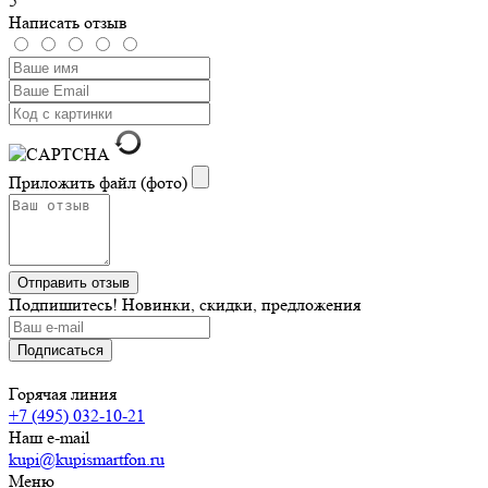
5
Написать отзыв
Приложить файл (фото)
Подпишитесь! Новинки, скидки, предложения
Горячая линия
+7 (495) 032-10-21
Наш e-mail
kupi@kupismartfon.ru
Меню