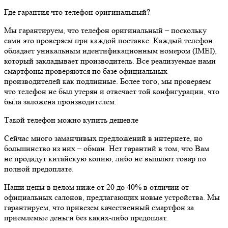
Где гарантия что телефон оригинальный?
Мы гарантируем, что телефон оригинальный – поскольку
сами это проверяем при каждой поставке. Каждый телефон
обладает уникальным идентификационным номером (IMEI),
который закладывает производитель. Все реализуемые нами
смартфоны проверяются по базе официальных
производителей как подлинные. Более того, мы проверяем
что телефон не был утерян и отвечает той конфигурации, что
была заложена производителем.
Такой телефон можно купить дешевле
Сейчас много заманчивых предложений в интернете, но
большинство из них – обман. Нет гарантий в том, что Вам
не продадут китайскую копию, либо не вышлют товар по
полной предоплате.
Наши цены в целом ниже от 20 до 40% в отличии от
официальных салонов, предлагающих новые устройства. Мы
гарантируем, что привезем качественный смартфон за
приемлемые деньги без каких-либо предоплат.