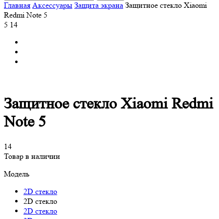
Главная
Аксессуары
Защита экрана
Защитное стекло Xiaomi
Redmi Note 5
5
14
Защитное стекло Xiaomi Redmi
Note 5
14
Товар в наличии
Модель
2D стекло
2D стекло
2D стекло