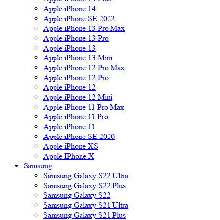
Apple iPhone 14
Apple iPhone SE 2022
Apple iPhone 13 Pro Max
Apple iPhone 13 Pro
Apple iPhone 13
Apple iPhone 13 Mini
Apple iPhone 12 Pro Max
Apple iPhone 12 Pro
Apple iPhone 12
Apple iPhone 12 Mini
Apple iPhone 11 Pro Max
Apple iPhone 11 Pro
Apple iPhone 11
Apple iPhone SE 2020
Apple iPhone XS
Apple IPhone X
Samsung
Samsung Galaxy S22 Ultra
Samsung Galaxy S22 Plus
Samsung Galaxy S22
Samsung Galaxy S21 Ultra
Samsung Galaxy S21 Plus