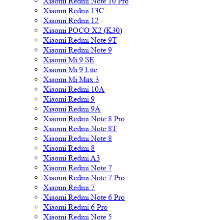
Xiaomi Redmi Note 10 Pro
Xiaomi Redmi 13C
Xiaomi Redmi 12
Xiaomi POCO X2 (K30)
Xiaomi Redmi Note 9T
Xiaomi Redmi Note 9
Xiaomi Mi 9 SE
Xiaomi Mi 9 Lite
Xiaomi Mi Max 3
Xiaomi Redmi 10A
Xiaomi Redmi 9
Xiaomi Redmi 9A
Xiaomi Redmi Note 8 Pro
Xiaomi Redmi Note 8T
Xiaomi Redmi Note 8
Xiaomi Redmi 8
Xiaomi Redmi A3
Xiaomi Redmi Note 7
Xiaomi Redmi Note 7 Pro
Xiaomi Redmi 7
Xiaomi Redmi Note 6 Pro
Xiaomi Redmi 6 Pro
Xiaomi Redmi Note 5