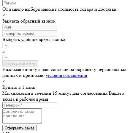
От вашего выбора зависит стоимость товара и доставки
×
Заказать обратный звонок
Выбрать удобное время звонка
в
Нажимая кнопку я даю согласие на обработку персональных
данных и принимаю
условия соглашения
×
Купить в 1 клик
Мы свяжемся в течении 15 минут для согласования Вашего
заказа в рабочее время