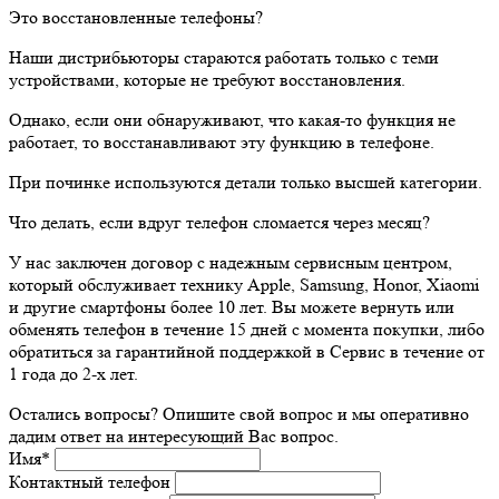
Это восстановленные телефоны?
Наши дистрибьюторы стараются работать только с теми
устройствами, которые не требуют восстановления.
Однако, если они обнаруживают, что какая-то функция не
работает, то восстанавливают эту функцию в телефоне.
При починке используются детали только высшей категории.
Что делать, если вдруг телефон сломается через месяц?
У нас заключен договор с надежным сервисным центром,
который обслуживает технику Apple, Samsung, Honor, Xiaomi
и другие смартфоны более 10 лет. Вы можете вернуть или
обменять телефон в течение 15 дней с момента покупки, либо
обратиться за гарантийной поддержкой в Сервис в течение от
1 года до 2-х лет.
Остались вопросы? Опишите свой вопрос и мы оперативно
дадим ответ на интересующий Вас вопрос.
Имя
*
Контактный телефон