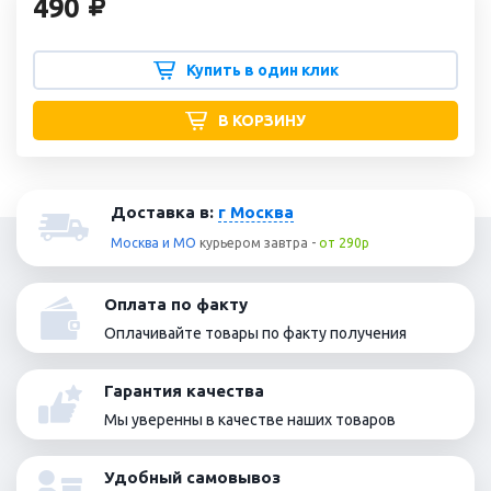
490
Купить в один клик
В КОРЗИНУ
Доставка в:
г Москва
Москва и МО
курьером
завтра
-
от 290р
Оплата по факту
Оплачивайте товары по факту получения
Гарантия качества
Мы уверенны в качестве наших товаров
Удобный самовывоз