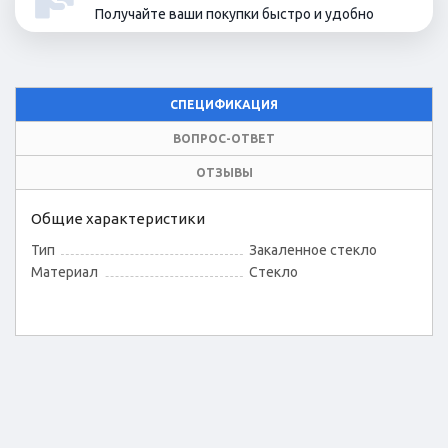
Получайте ваши покупки быстро и удобно
СПЕЦИФИКАЦИЯ
ВОПРОС-ОТВЕТ
ОТЗЫВЫ
Общие характеристики
Тип
Закаленное стекло
Материал
Стекло