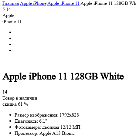
Главная
Apple iPhone
Apple iPhone 11
Apple iPhone 11 128GB Wh
5
14
Apple
iPhone 11
Apple iPhone 11 128GB White
14
Товар в наличии
скидка 61 %
Размер изображения:
1792x828
Диагональ:
6.1"
Фотокамера:
двойная 12/12 МП
Процессор:
Apple A13 Bionic