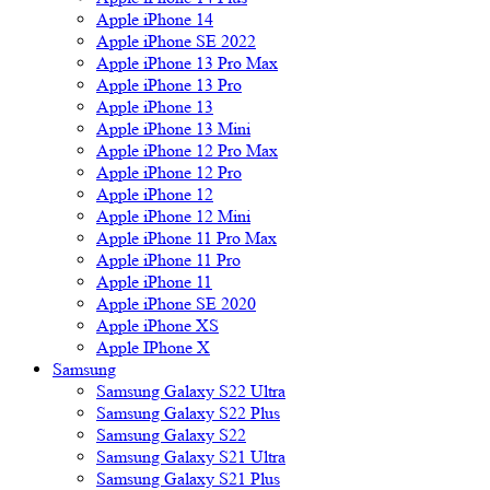
Apple iPhone 14
Apple iPhone SE 2022
Apple iPhone 13 Pro Max
Apple iPhone 13 Pro
Apple iPhone 13
Apple iPhone 13 Mini
Apple iPhone 12 Pro Max
Apple iPhone 12 Pro
Apple iPhone 12
Apple iPhone 12 Mini
Apple iPhone 11 Pro Max
Apple iPhone 11 Pro
Apple iPhone 11
Apple iPhone SE 2020
Apple iPhone XS
Apple IPhone X
Samsung
Samsung Galaxy S22 Ultra
Samsung Galaxy S22 Plus
Samsung Galaxy S22
Samsung Galaxy S21 Ultra
Samsung Galaxy S21 Plus