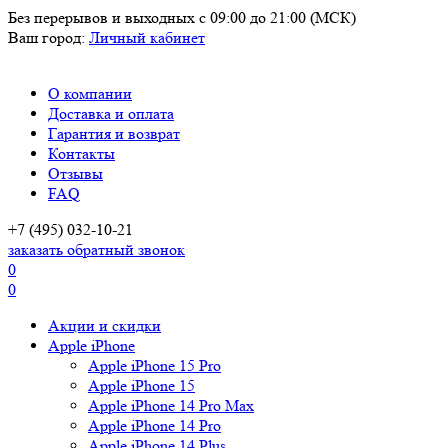
Без перерывов и выходных
с 09:00 до 21:00 (МСК)
Ваш город:
Личный кабинет
О компании
Доставка и оплата
Гарантия и возврат
Контакты
Отзывы
FAQ
+7 (495) 032-10-21
заказать обратный звонок
0
0
Акции и скидки
Apple iPhone
Apple iPhone 15 Pro
Apple iPhone 15
Apple iPhone 14 Pro Max
Apple iPhone 14 Pro
Apple iPhone 14 Plus