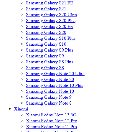
Samsung Galaxy S21 FE
Samsung Galaxy S21
Samsung Galaxy S20 Ultra
Samsung Galaxy S20 Plus
Samsung Galaxy S20 FE
Samsung Galaxy S20
Samsung Galaxy S10 Plus
Samsung Galaxy S10
Samsung Galaxy S9 Plus
Samsung Galaxy S9
Samsung Galaxy S8 Plus
Samsung Galaxy S8
Samsung Galaxy Note 20 Ultra
Samsung Galaxy Note 20
Samsung Galaxy Note 10 Plus
Samsung Galaxy Note 10
Samsung Galaxy Note 9
Samsung Galaxy Note 8
Xiaomi
Xiaomi Redmi Note 13 5G
Xiaomi Redmi Note 12 Pro
Xiaomi Redmi Note 11 Pro