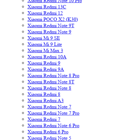
Xiaomi Redmi Note 10 Pro
Xiaomi Redmi 13C
Xiaomi Redmi 12
Xiaomi POCO X2 (K30)
Xiaomi Redmi Note 9T
Xiaomi Redmi Note 9
Xiaomi Mi 9 SE
Xiaomi Mi 9 Lite
Xiaomi Mi Max 3
Xiaomi Redmi 10A
Xiaomi Redmi 9
Xiaomi Redmi 9A
Xiaomi Redmi Note 8 Pro
Xiaomi Redmi Note 8T
Xiaomi Redmi Note 8
Xiaomi Redmi 8
Xiaomi Redmi A3
Xiaomi Redmi Note 7
Xiaomi Redmi Note 7 Pro
Xiaomi Redmi 7
Xiaomi Redmi Note 6 Pro
Xiaomi Redmi 6 Pro
Xiaomi Redmi Note 5