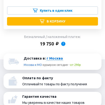
Купить в один клик
В КОРЗИНУ
Безналичный / наложенный платеж:
19 750
?
Доставка в:
г Москва
Москва и МО
курьером
сегодня
-
от 290р
Оплата по факту
Оплачивайте товары по факту получения
Гарантия качества
Мы уверенны в качестве наших товаров