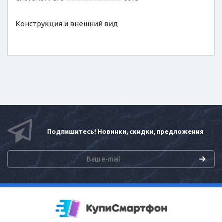
Конструкция и внешний вид
Подпишитесь! Новинки, скидки, предложения