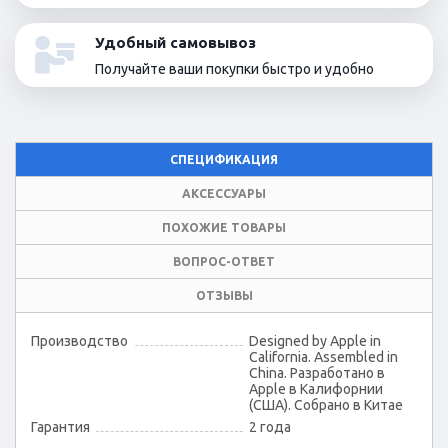
Удобный самовывоз
Получайте ваши покупки быстро и удобно
СПЕЦИФИКАЦИЯ
АКСЕССУАРЫ
ПОХОЖИЕ ТОВАРЫ
ВОПРОС-ОТВЕТ
ОТЗЫВЫ
Производство
Designed by Apple in
California. Assembled in
China. Разработано в
Apple в Калифорнии
(США). Собрано в Китае
Гарантия
2 года