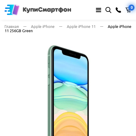
0
Главная
Apple iPhone
Apple iPhone 11
Apple iPhone
11 256GB Green