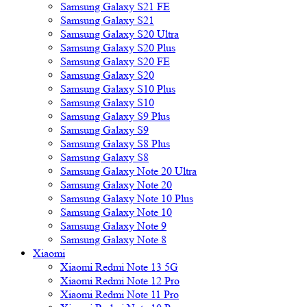
Samsung Galaxy S21 FE
Samsung Galaxy S21
Samsung Galaxy S20 Ultra
Samsung Galaxy S20 Plus
Samsung Galaxy S20 FE
Samsung Galaxy S20
Samsung Galaxy S10 Plus
Samsung Galaxy S10
Samsung Galaxy S9 Plus
Samsung Galaxy S9
Samsung Galaxy S8 Plus
Samsung Galaxy S8
Samsung Galaxy Note 20 Ultra
Samsung Galaxy Note 20
Samsung Galaxy Note 10 Plus
Samsung Galaxy Note 10
Samsung Galaxy Note 9
Samsung Galaxy Note 8
Xiaomi
Xiaomi Redmi Note 13 5G
Xiaomi Redmi Note 12 Pro
Xiaomi Redmi Note 11 Pro