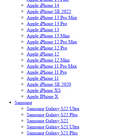
Apple iPhone 14
Apple iPhone SE 2022
Apple iPhone 13 Pro Max
Apple iPhone 13 Pro
Apple iPhone 13
Apple iPhone 13 Mini
Apple iPhone 12 Pro Max
Apple iPhone 12 Pro
Apple iPhone 12
Apple iPhone 12 Mini
Apple iPhone 11 Pro Max
Apple iPhone 11 Pro
Apple iPhone 11
Apple iPhone SE 2020
Apple iPhone XS
Apple IPhone X
Samsung
Samsung Galaxy S22 Ultra
Samsung Galaxy S22 Plus
Samsung Galaxy S22
Samsung Galaxy S21 Ultra
Samsung Galaxy S21 Plus