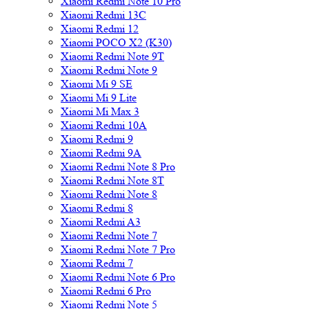
Xiaomi Redmi Note 10 Pro
Xiaomi Redmi 13C
Xiaomi Redmi 12
Xiaomi POCO X2 (K30)
Xiaomi Redmi Note 9T
Xiaomi Redmi Note 9
Xiaomi Mi 9 SE
Xiaomi Mi 9 Lite
Xiaomi Mi Max 3
Xiaomi Redmi 10A
Xiaomi Redmi 9
Xiaomi Redmi 9A
Xiaomi Redmi Note 8 Pro
Xiaomi Redmi Note 8T
Xiaomi Redmi Note 8
Xiaomi Redmi 8
Xiaomi Redmi A3
Xiaomi Redmi Note 7
Xiaomi Redmi Note 7 Pro
Xiaomi Redmi 7
Xiaomi Redmi Note 6 Pro
Xiaomi Redmi 6 Pro
Xiaomi Redmi Note 5