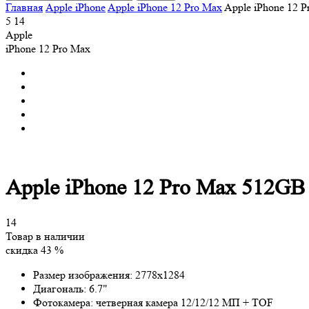
Главная
Apple iPhone
Apple iPhone 12 Pro Max
Apple iPhone 12 P
5
14
Apple
iPhone 12 Pro Max
Apple iPhone 12 Pro Max 512GB 
14
Товар в наличии
скидка 43 %
Размер изображения:
2778x1284
Диагональ:
6.7"
Фотокамера:
четверная камера 12/12/12 МП + TOF