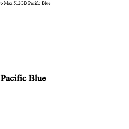
ro Max 512GB Pacific Blue
Pacific Blue