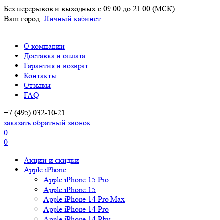
Без перерывов и выходных
с 09:00 до 21:00 (МСК)
Ваш город:
Личный кабинет
О компании
Доставка и оплата
Гарантия и возврат
Контакты
Отзывы
FAQ
+7 (495) 032-10-21
заказать обратный звонок
0
0
Акции и скидки
Apple iPhone
Apple iPhone 15 Pro
Apple iPhone 15
Apple iPhone 14 Pro Max
Apple iPhone 14 Pro
Apple iPhone 14 Plus