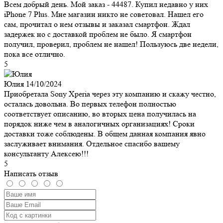
Всем добрый день. Мой заказ - 44487. Купил недавно у них
iPhone 7 Plus. Мне магазин никто не советовал. Нашел его
сам, прочитал о нем отзывы и заказал смартфон. Ждал
задержек но с доставкой проблем не было. Я смартфон
получил, проверил, проблем не нашел! Пользуюсь две недели,
пока все отлично.
5
Юлия
14/10/2024
Приобретала Sony Xperia через эту компанию и скажу честно,
осталась довольна. Во первых телефон полностью
соответствует описанию, во вторых цена получилась на
порядок ниже чем в аналогичных организациях! Сроки
доставки тоже соблюдены. В общем данная компания явно
заслуживает внимания. Отдельное спасибо вашему
консультанту Алексею!!!
5
Написать отзыв