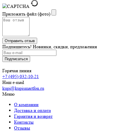
Приложить файл (фото)
Подпишитесь! Новинки, скидки, предложения
Горячая линия
+7 (495) 032-10-21
Наш e-mail
kupi@kupismartfon.ru
Меню
О компании
Доставка и оплата
Гарантия и возврат
Контакты
Отзывы