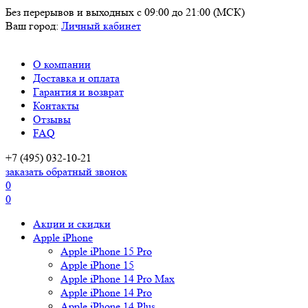
Без перерывов и выходных
с 09:00 до 21:00 (МСК)
Ваш город:
Личный кабинет
О компании
Доставка и оплата
Гарантия и возврат
Контакты
Отзывы
FAQ
+7 (495) 032-10-21
заказать обратный звонок
0
0
Акции и скидки
Apple iPhone
Apple iPhone 15 Pro
Apple iPhone 15
Apple iPhone 14 Pro Max
Apple iPhone 14 Pro
Apple iPhone 14 Plus