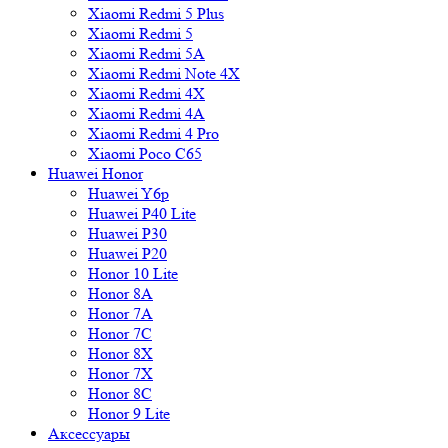
Xiaomi Redmi 5 Plus
Xiaomi Redmi 5
Xiaomi Redmi 5A
Xiaomi Redmi Note 4X
Xiaomi Redmi 4X
Xiaomi Redmi 4A
Xiaomi Redmi 4 Pro
Xiaomi Poco C65
Huawei Honor
Huawei Y6p
Huawei P40 Lite
Huawei P30
Huawei P20
Honor 10 Lite
Honor 8A
Honor 7A
Honor 7C
Honor 8X
Honor 7X
Honor 8C
Honor 9 Lite
Аксессуары