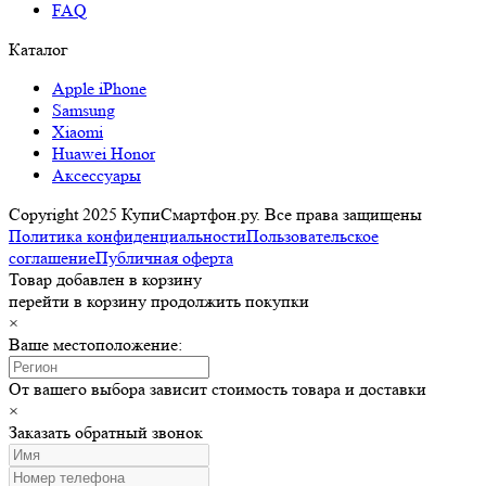
FAQ
Каталог
Apple iPhone
Samsung
Xiaomi
Huawei Honor
Аксессуары
Copyright 2025 КупиСмартфон.ру. Все права защищены
Политика конфиденциальности
Пользовательское
соглашение
Публичная оферта
Товар добавлен в корзину
перейти в корзину
продолжить покупки
×
Ваше местоположение:
От вашего выбора зависит стоимость товара и доставки
×
Заказать обратный звонок