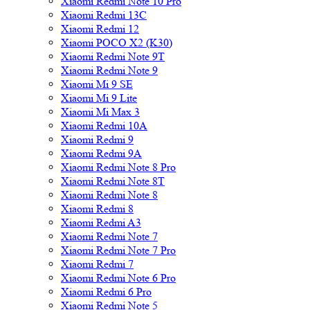
Xiaomi Redmi Note 10 Pro
Xiaomi Redmi 13C
Xiaomi Redmi 12
Xiaomi POCO X2 (K30)
Xiaomi Redmi Note 9T
Xiaomi Redmi Note 9
Xiaomi Mi 9 SE
Xiaomi Mi 9 Lite
Xiaomi Mi Max 3
Xiaomi Redmi 10A
Xiaomi Redmi 9
Xiaomi Redmi 9A
Xiaomi Redmi Note 8 Pro
Xiaomi Redmi Note 8T
Xiaomi Redmi Note 8
Xiaomi Redmi 8
Xiaomi Redmi A3
Xiaomi Redmi Note 7
Xiaomi Redmi Note 7 Pro
Xiaomi Redmi 7
Xiaomi Redmi Note 6 Pro
Xiaomi Redmi 6 Pro
Xiaomi Redmi Note 5