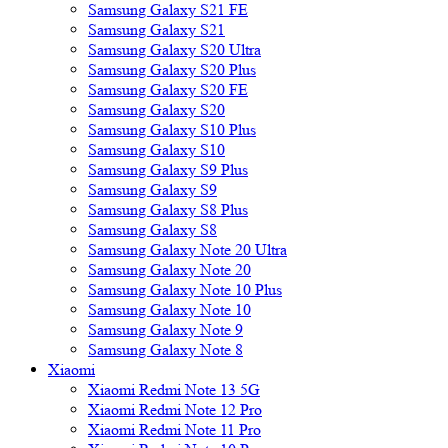
Samsung Galaxy S21 FE
Samsung Galaxy S21
Samsung Galaxy S20 Ultra
Samsung Galaxy S20 Plus
Samsung Galaxy S20 FE
Samsung Galaxy S20
Samsung Galaxy S10 Plus
Samsung Galaxy S10
Samsung Galaxy S9 Plus
Samsung Galaxy S9
Samsung Galaxy S8 Plus
Samsung Galaxy S8
Samsung Galaxy Note 20 Ultra
Samsung Galaxy Note 20
Samsung Galaxy Note 10 Plus
Samsung Galaxy Note 10
Samsung Galaxy Note 9
Samsung Galaxy Note 8
Xiaomi
Xiaomi Redmi Note 13 5G
Xiaomi Redmi Note 12 Pro
Xiaomi Redmi Note 11 Pro