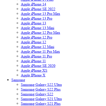
Apple iPhone 14
Apple iPhone SE 2022
Apple iPhone 13 Pro Max
Apple iPhone 13 Pro
Apple iPhone 13
Apple iPhone 13 Mini
Apple iPhone 12 Pro Max
Apple iPhone 12 Pro
Apple iPhone 12
Apple iPhone 12 Mini
Apple iPhone 11 Pro Max
Apple iPhone 11 Pro
Apple iPhone 11
Apple iPhone SE 2020
Apple iPhone XS
Apple IPhone X
Samsung
Samsung Galaxy S22 Ultra
Samsung Galaxy S22 Plus
Samsung Galaxy S22
Samsung Galaxy S21 Ultra
Samsung Galaxy S21 Plus