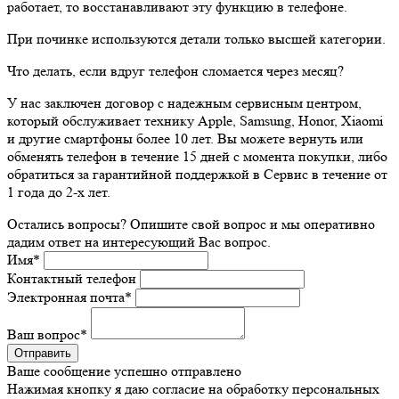
работает, то восстанавливают эту функцию в телефоне.
При починке используются детали только высшей категории.
Что делать, если вдруг телефон сломается через месяц?
У нас заключен договор с надежным сервисным центром,
который обслуживает технику Apple, Samsung, Honor, Xiaomi
и другие смартфоны более 10 лет. Вы можете вернуть или
обменять телефон в течение 15 дней с момента покупки, либо
обратиться за гарантийной поддержкой в Сервис в течение от
1 года до 2-х лет.
Остались вопросы? Опишите свой вопрос и мы оперативно
дадим ответ на интересующий Вас вопрос.
Имя
*
Контактный телефон
Электронная почта
*
Ваш вопрос
*
Ваше сообщение успешно отправлено
Нажимая кнопку я даю согласие на обработку персональных