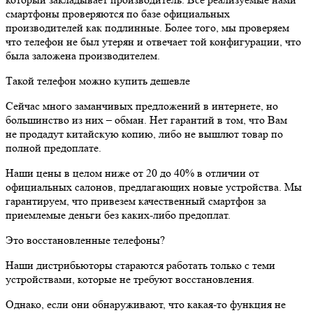
смартфоны проверяются по базе официальных
производителей как подлинные. Более того, мы проверяем
что телефон не был утерян и отвечает той конфигурации, что
была заложена производителем.
Такой телефон можно купить дешевле
Сейчас много заманчивых предложений в интернете, но
большинство из них – обман. Нет гарантий в том, что Вам
не продадут китайскую копию, либо не вышлют товар по
полной предоплате.
Наши цены в целом ниже от 20 до 40% в отличии от
официальных салонов, предлагающих новые устройства. Мы
гарантируем, что привезем качественный смартфон за
приемлемые деньги без каких-либо предоплат.
Это восстановленные телефоны?
Наши дистрибьюторы стараются работать только с теми
устройствами, которые не требуют восстановления.
Однако, если они обнаруживают, что какая-то функция не