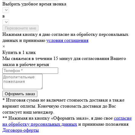
Выбрать удобное время звонка
в
Нажимая кнопку я даю согласие на обработку персональных
данных и принимаю
условия соглашения
×
Купить в 1 клик
Мы свяжемся в течении 15 минут для согласования Вашего
заказа в рабочее время
* Итоговая сумма не включает стоимость доставки а также
вариант оплаты. Конечную стоиомсть доставки до Вас
согласует наш менеджер.
** Нажимая на кнопку «Оформить заказ», я даю свое
согласие
на обработку персональных данных
и принимаю положения
Договора-оферты