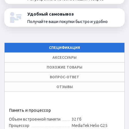
Удобный самовывоз
Получайте ваши покупки быстро и удобно
СПЕЦИФИКАЦИЯ
АКСЕССУАРЫ
ПОХОЖИЕ ТОВАРЫ
ВОПРОС-ОТВЕТ
ОТЗЫВЫ
Память и процессор
Объем встроенной памяти
32 Гб
Процессор
MediaTek Helio G25