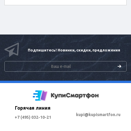
Подпишитесь! Новинки, скидки, предложения
Горячая линия
kupi@kupismartfon.ru
+7 (495) 032-10-21