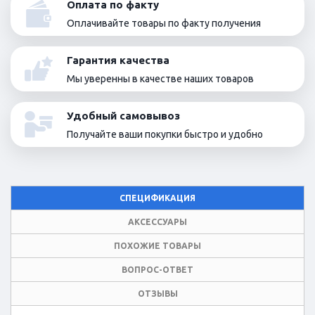
Оплата по факту
Оплачивайте товары по факту получения
Гарантия качества
Мы уверенны в качестве наших товаров
Удобный самовывоз
Получайте ваши покупки быстро и удобно
СПЕЦИФИКАЦИЯ
АКСЕССУАРЫ
ПОХОЖИЕ ТОВАРЫ
ВОПРОС-ОТВЕТ
ОТЗЫВЫ