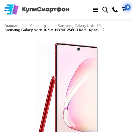
0
Главная
Samsung
Samsung Galaxy Note 10
Samsung Galaxy Note 10 SM-N970F 256GB Red - Красный