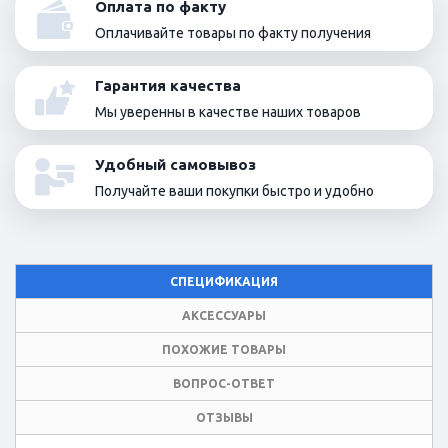
Оплата по факту
Оплачивайте товары по факту получения
Гарантия качества
Мы уверенны в качестве наших товаров
Удобный самовывоз
Получайте ваши покупки быстро и удобно
СПЕЦИФИКАЦИЯ
АКСЕССУАРЫ
ПОХОЖИЕ ТОВАРЫ
ВОПРОС-ОТВЕТ
ОТЗЫВЫ