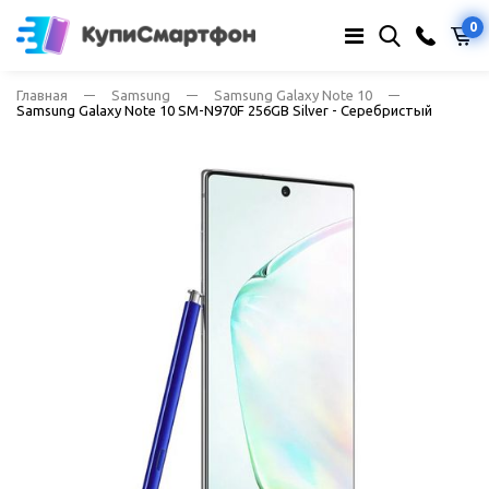
0
Главная
Samsung
Samsung Galaxy Note 10
Samsung Galaxy Note 10 SM-N970F 256GB Silver - Серебристый