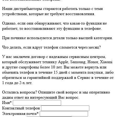
Наши дистрибьюторы стараются работать только с теми
устройствами, которые не требуют восстановления.
Однако, если они обнаруживают, что какая-то функция не
работает, то восстанавливают эту функцию в телефоне.
При починке используются детали только высшей категории.
Что делать, если вдруг телефон сломается через месяц?
У нас заключен договор с надежным сервисным центром,
который обслуживает технику Apple, Samsung, Honor, Xiaomi
и другие смартфоны более 10 лет. Вы можете вернуть или
обменять телефон в течение 15 дней с момента покупки, либо
обратиться за гарантийной поддержкой в Сервис в течение от
1 года до 2-х лет.
Остались вопросы? Опишите свой вопрос и мы оперативно
дадим ответ на интересующий Вас вопрос.
Имя
*
Контактный телефон
Электронная почта
*