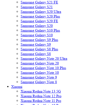
Samsung Galaxy S21 FE
Samsung Galaxy S21
Samsung Galaxy S20 Ultra
Samsung Galaxy S20 Plus
Samsung Galaxy S20 FE
Samsung Galaxy S20
Samsung Galaxy S10 Plus
Samsung Galaxy S10
Samsung Galaxy S9 Plus
Samsung Galaxy S9
Samsung Galaxy S8 Plus
Samsung Galaxy S8
Samsung Galaxy Note 20 Ultra
Samsung Galaxy Note 20
Samsung Galaxy Note 10 Plus
Samsung Galaxy Note 10
Samsung Galaxy Note 9
Samsung Galaxy Note 8
Xiaomi
Xiaomi Redmi Note 13 5G
Xiaomi Redmi Note 12 Pro
Xiaomi Redmi Note 11 Pro