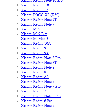
Xiaomi Redmi Note 10 Pro
Xiaomi Redmi 13C
Xiaomi Redmi 12
Xiaomi POCO X2 (K30)
Xiaomi Redmi Note 9T
Xiaomi Redmi Note 9
Xiaomi Mi 9 SE
Xiaomi Mi 9 Lite
Xiaomi Mi Max 3
Xiaomi Redmi 10A
Xiaomi Redmi 9
Xiaomi Redmi 9A
Xiaomi Redmi Note 8 Pro
Xiaomi Redmi Note 8T
Xiaomi Redmi Note 8
Xiaomi Redmi 8
Xiaomi Redmi A3
Xiaomi Redmi Note 7
Xiaomi Redmi Note 7 Pro
Xiaomi Redmi 7
Xiaomi Redmi Note 6 Pro
Xiaomi Redmi 6 Pro
Xiaomi Redmi Note 5