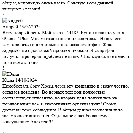
общем, использую очень часто. Советую всем данный
интернет-магазин!
5
Андрей
23/07/2025
Всем добрый день. Мой заказ - 44487. Купил недавно у них
iPhone 7 Plus. Мне магазин никто не советовал. Нашел его
сам, прочитал о нем отзывы и заказал смартфон. Ждал
задержек но с доставкой проблем не было. Я смартфон
получил, проверил, проблем не нашел! Пользуюсь две недели,
пока все отлично.
5
Юлия
14/10/2024
Приобретала Sony Xperia через эту компанию и скажу честно,
осталась довольна. Во первых телефон полностью
соответствует описанию, во вторых цена получилась на
порядок ниже чем в аналогичных организациях! Сроки
доставки тоже соблюдены. В общем данная компания явно
заслуживает внимания. Отдельное спасибо вашему
консультанту Алексею!!!
5