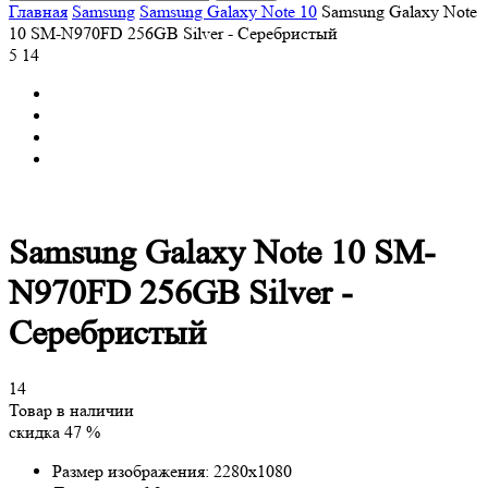
Главная
Samsung
Samsung Galaxy Note 10
Samsung Galaxy Note
10 SM-N970FD 256GB Silver - Серебристый
5
14
Samsung Galaxy Note 10 SM-
N970FD 256GB Silver -
Серебристый
14
Товар в наличии
скидка 47 %
Размер изображения:
2280x1080