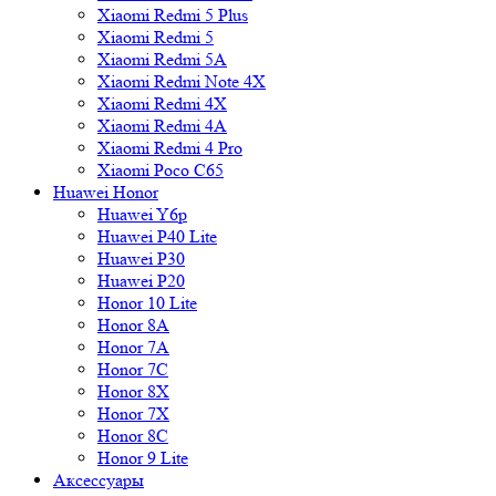
Xiaomi Redmi 5 Plus
Xiaomi Redmi 5
Xiaomi Redmi 5A
Xiaomi Redmi Note 4X
Xiaomi Redmi 4X
Xiaomi Redmi 4A
Xiaomi Redmi 4 Pro
Xiaomi Poco C65
Huawei Honor
Huawei Y6p
Huawei P40 Lite
Huawei P30
Huawei P20
Honor 10 Lite
Honor 8A
Honor 7A
Honor 7C
Honor 8X
Honor 7X
Honor 8C
Honor 9 Lite
Аксессуары