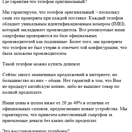
Где гарантия что телефон оригинальный?
Мы гарантируем, что телефон оригинальный – поскольку
сами это проверяем при каждой поставке. Каждый телефон
обладает уникальным идентификационным номером (IMEI),
который закладывает производитель. Все реализуемые нами
смартфоны проверяются по базе официальных
производителей как подлинные. Более того, мы проверяем
что телефон не был утерян и отвечает той конфигурации, что
была заложена производителем.
Такой телефон можно купить дешевле
Сейчас много заманчивых предложений в интернете, но
большинство из них – обман. Нет гарантий в том, что Вам
не продадут китайскую копию, либо не вышлют товар по
полной предоплате.
Наши цены в целом ниже от 20 до 40% в отличии от
официальных салонов, предлагающих новые устройства. Мы
гарантируем, что привезем качественный смартфон за
приемлемые деньги без каких-либо предоплат.
Это восстановленные телефоны?