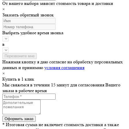
От вашего выбора зависит стоимость товара и доставки
×
Заказать обратный звонок
Выбрать удобное время звонка
в
Нажимая кнопку я даю согласие на обработку персональных
данных и принимаю
условия соглашения
×
Купить в 1 клик
Мы свяжемся в течении 15 минут для согласования Вашего
заказа в рабочее время
* Итоговая сумма не включает стоимость доставки а также