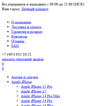
Без перерывов и выходных
с 09:00 до 21:00 (МСК)
Ваш город:
Личный кабинет
О компании
Доставка и оплата
Гарантия и возврат
Контакты
Отзывы
FAQ
+7 (495) 032-10-21
заказать обратный звонок
0
0
Акции и скидки
Apple iPhone
Apple iPhone 15 Pro
Apple iPhone 15
Apple iPhone 14 Pro Max
Apple iPhone 14 Pro
Apple iPhone 14 Plus