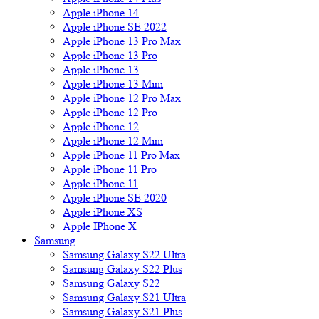
Apple iPhone 14
Apple iPhone SE 2022
Apple iPhone 13 Pro Max
Apple iPhone 13 Pro
Apple iPhone 13
Apple iPhone 13 Mini
Apple iPhone 12 Pro Max
Apple iPhone 12 Pro
Apple iPhone 12
Apple iPhone 12 Mini
Apple iPhone 11 Pro Max
Apple iPhone 11 Pro
Apple iPhone 11
Apple iPhone SE 2020
Apple iPhone XS
Apple IPhone X
Samsung
Samsung Galaxy S22 Ultra
Samsung Galaxy S22 Plus
Samsung Galaxy S22
Samsung Galaxy S21 Ultra
Samsung Galaxy S21 Plus