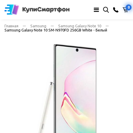
0
Главная
Samsung
Samsung Galaxy Note 10
Samsung Galaxy Note 10 SM-N970FD 256GB White - Белый