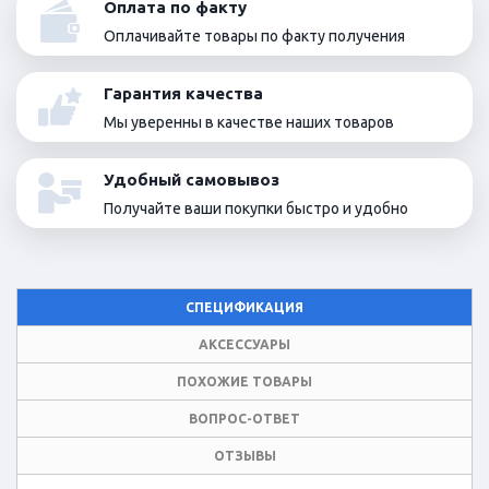
Оплата по факту
Оплачивайте товары по факту получения
Гарантия качества
Мы уверенны в качестве наших товаров
Удобный самовывоз
Получайте ваши покупки быстро и удобно
СПЕЦИФИКАЦИЯ
АКСЕССУАРЫ
ПОХОЖИЕ ТОВАРЫ
ВОПРОС-ОТВЕТ
ОТЗЫВЫ